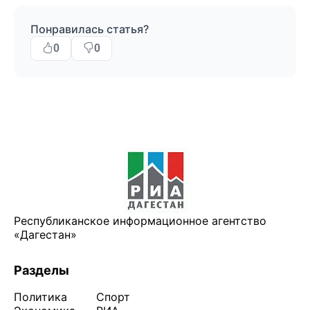
Понравилась статья?
0
0
Республиканское информационное агентство
«Дагестан»
Разделы
Политика
Спорт