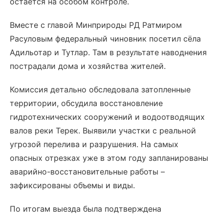
остается на особом контроле.
Вместе с главой Минприроды РД Ратмиром
Расуловым федеральный чиновник посетил сёла
Адильотар и Тутлар. Там в результате наводнения
пострадали дома и хозяйства жителей.
Комиссия детально обследовала затопленные
территории, обсудила восстановление
гидротехнических сооружений и водоотводящих
валов реки Терек. Выявили участки с реальной
угрозой перелива и разрушения. На самых
опасных отрезках уже в этом году запланированы
аварийно-восстановительные работы –
зафиксированы объемы и виды.
По итогам выезда была подтверждена