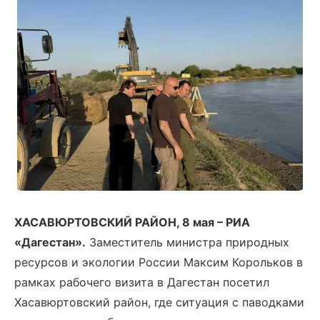
ХАСАВЮРТОВСКИЙ РАЙОН, 8 мая – РИА
«Дагестан».
Заместитель министра природных
ресурсов и экологии России Максим Корольков в
рамках рабочего визита в Дагестан посетил
Хасавюртовский район, где ситуация с паводками