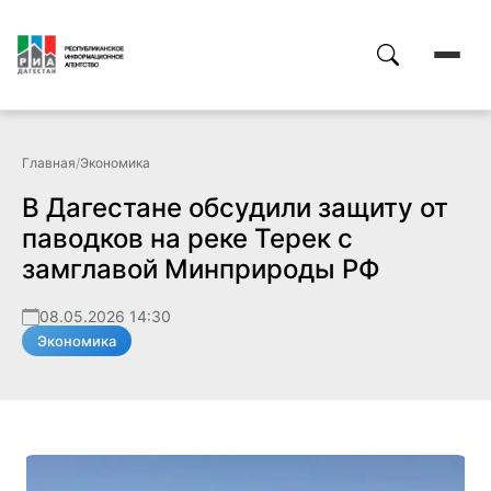
Главная
/
Экономика
В Дагестане обсудили защиту от
паводков на реке Терек с
замглавой Минприроды РФ
08.05.2026 14:30
Экономика