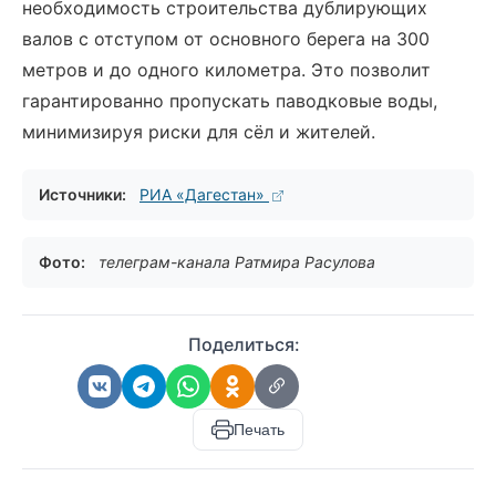
необходимость строительства дублирующих
валов с отступом от основного берега на 300
метров и до одного километра. Это позволит
гарантированно пропускать паводковые воды,
минимизируя риски для сёл и жителей.
Источники:
РИА «Дагестан»
Фото:
телеграм-канала Ратмира Расулова
Поделиться:
Печать