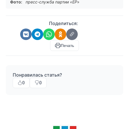
Фото:
пресс-служба партии «ЕР»
Поделиться:
Печать
Понравилась статья?
0
0