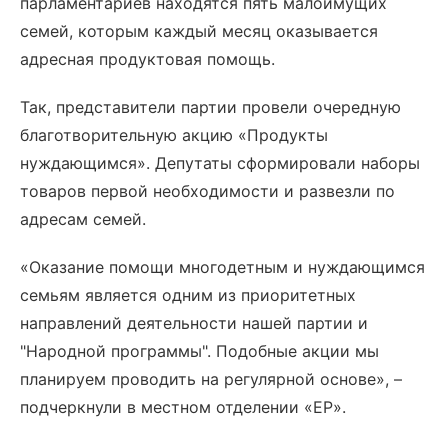
парламентариев находятся пять малоимущих
семей, которым каждый месяц оказывается
адресная продуктовая помощь.
Так, представители партии провели очередную
благотворительную акцию «Продукты
нуждающимся». Депутаты сформировали наборы
товаров первой необходимости и развезли по
адресам семей.
«Оказание помощи многодетным и нуждающимся
семьям является одним из приоритетных
направлений деятельности нашей партии и
"Народной программы". Подобные акции мы
планируем проводить на регулярной основе», –
подчеркнули в местном отделении «ЕР».