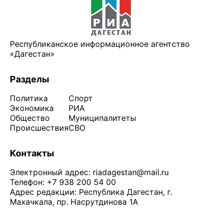
Республиканское информационное агентство
«Дагестан»
Разделы
Политика
Спорт
Экономика
РИА
Общество
Муниципалитеты
Происшествия
СВО
Контакты
Электронный адрес:
riadagestan@mail.ru
Телефон: +7 938 200 54 00
Адрес редакции: Республика Дагестан, г.
Махачкала, пр. Насрутдинова 1А