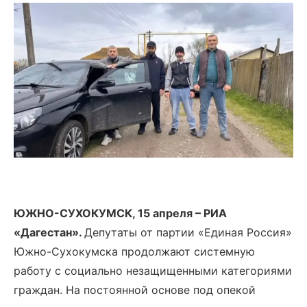
ЮЖНО-СУХОКУМСК, 15 апреля – РИА
«Дагестан».
Депутаты от партии «Единая Россия»
Южно-Сухокумска продолжают системную
работу с социально незащищенными категориями
граждан. На постоянной основе под опекой