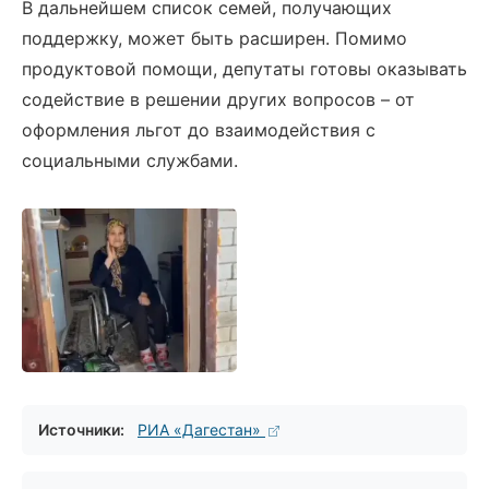
В дальнейшем список семей, получающих
поддержку, может быть расширен. Помимо
продуктовой помощи, депутаты готовы оказывать
содействие в решении других вопросов – от
оформления льгот до взаимодействия с
социальными службами.
Источники:
РИА «Дагестан»