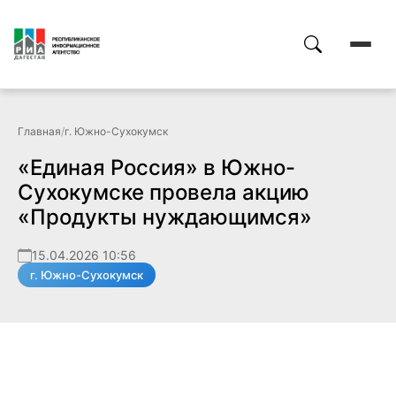
Главная
/
г. Южно-Сухокумск
«Единая Россия» в Южно-
Сухокумске провела акцию
«Продукты нуждающимся»
15.04.2026 10:56
г. Южно-Сухокумск