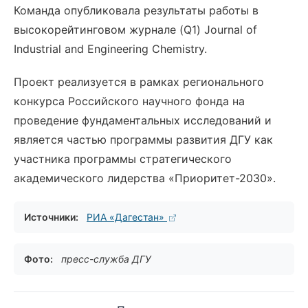
Команда опубликовала результаты работы в
высокорейтинговом журнале (Q1) Journal of
Industrial and Engineering Chemistry.
Проект реализуется в рамках регионального
конкурса Российского научного фонда на
проведение фундаментальных исследований и
является частью программы развития ДГУ как
участника программы стратегического
академического лидерства «Приоритет-2030».
Источники:
РИА «Дагестан»
Фото:
пресс-служба ДГУ