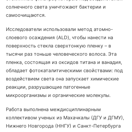
солнечного света уничтожают бактерии и
самоочищаются.
Исследователи использовали метод атомно-
слоевого осаждения (ALD), чтобы нанести на
поверхность стекла сверхтонкую пленку – в
тысячи раз тоньше человеческого волоса. Эта
пленка, состоящая из оксидов титана и ванадия,
обладает фотокаталитическими свойствами: под
воздействием света она запускает химические
реакции, разрушающие патогенные
микроорганизмы и органические молекулы.
Работа выполнена междисциплинарным
коллективом ученых из Махачкалы (ДГУ и ДГМУ),
Нижнего Новгорода (ННГУ) и Санкт-Петербурга