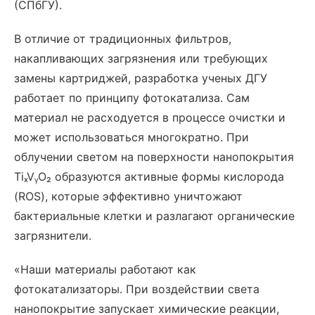
(СПбГУ).
В отличие от традиционных фильтров,
накапливающих загрязнения или требующих
замены картриджей, разработка ученых ДГУ
работает по принципу фотокатализа. Сам
материал не расходуется в процессе очистки и
может использоваться многократно. При
облучении светом на поверхности нанопокрытия
TiₓVᵧO₂ образуются активные формы кислорода
(ROS), которые эффективно уничтожают
бактериальные клетки и разлагают органические
загрязнители.
«Наши материалы работают как
фотокатализаторы. При воздействии света
нанопокрытие запускает химические реакции,