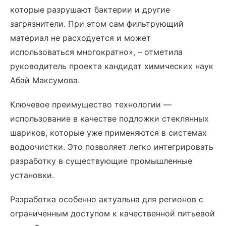
которые разрушают бактерии и другие
загрязнители. При этом сам фильтрующий
материал не расходуется и может
использоваться многократно», – отметила
руководитель проекта кандидат химических наук
Абай Максумова.
Ключевое преимущество технологии —
использование в качестве подложки стеклянных
шариков, которые уже применяются в системах
водоочистки. Это позволяет легко интегрировать
разработку в существующие промышленные
установки.
Разработка особенно актуальна для регионов с
ограниченным доступом к качественной питьевой