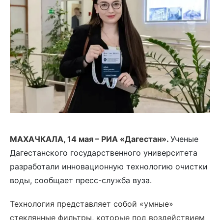
МАХАЧКАЛА, 14 мая – РИА «Дагестан».
Ученые
Дагестанского государственного университета
разработали инновационную технологию очистки
воды, сообщает пресс-служба вуза.
Технология представляет собой «умные»
стеклянные фильтры, которые под воздействием