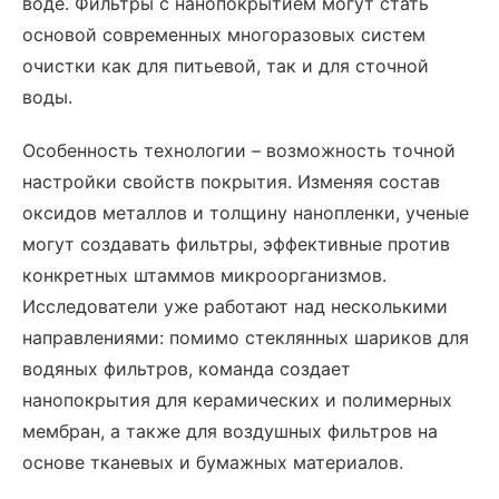
воде. Фильтры с нанопокрытием могут стать
основой современных многоразовых систем
очистки как для питьевой, так и для сточной
воды.
Особенность технологии – возможность точной
настройки свойств покрытия. Изменяя состав
оксидов металлов и толщину нанопленки, ученые
могут создавать фильтры, эффективные против
конкретных штаммов микроорганизмов.
Исследователи уже работают над несколькими
направлениями: помимо стеклянных шариков для
водяных фильтров, команда создает
нанопокрытия для керамических и полимерных
мембран, а также для воздушных фильтров на
основе тканевых и бумажных материалов.