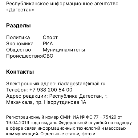
Республиканское информационное агентство
«Дагестан»
Разделы
Политика
Спорт
Экономика
РИА
Общество
Муниципалитеты
Происшествия
СВО
Контакты
Электронный адрес:
riadagestan@mail.ru
Телефон: +7 938 200 54 00
Адрес редакции: Республика Дагестан, г.
Махачкала, пр. Насрутдинова 1А
Регистрационный номер СМИ: ИА № ФС 77 – 75429 от
19.04.2019 года выдано Федеральной службой по надзору
в сфере связи информационных технологий и массовых
коммуникаций. Отдельные статьи, фото и