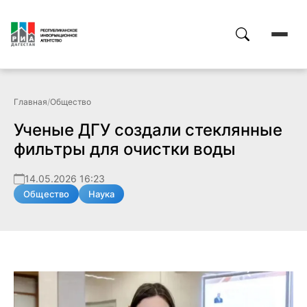
Главная
/
Общество
Ученые ДГУ создали стеклянные
фильтры для очистки воды
14.05.2026 16:23
Общество
Наука