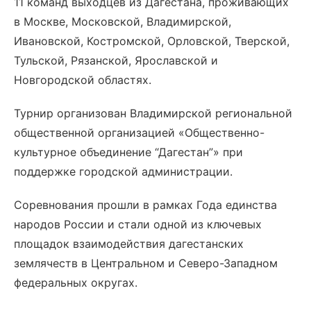
11 команд выходцев из Дагестана, проживающих
в Москве, Московской, Владимирской,
Ивановской, Костромской, Орловской, Тверской,
Тульской, Рязанской, Ярославской и
Новгородской областях.
Турнир организован Владимирской региональной
общественной организацией «Общественно-
культурное объединение “Дагестан”» при
поддержке городской администрации.
Соревнования прошли в рамках Года единства
народов России и стали одной из ключевых
площадок взаимодействия дагестанских
землячеств в Центральном и Северо-Западном
федеральных округах.