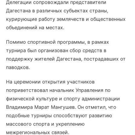
Делегации сопровождали представители
Дагестана в различных субъектах страны,
курирующие работу землячеств и общественных
объединений на местах.
Помимо спортивной программы, в рамках
турнира был организован сбор средств в
поддержку жителей Дагестана, пострадавших от
паводков.
На церемонии открытия участников
поприветствовал начальник Управления по
физической культуре и спорту администрации
Владимира Марат Мангушев. Он отметил, что
подобные турниры способствуют развитию
массового спорта и укреплению
межрегиональных связей.