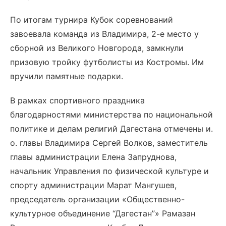
По итогам турнира Кубок соревнований
завоевала команда из Владимира, 2-е место у
сборной из Великого Новгорода, замкнули
призовую тройку футболисты из Костромы. Им
вручили памятные подарки.
В рамках спортивного праздника
благодарностями министерства по национальной
политике и делам религий Дагестана отмечены и.
о. главы Владимира Сергей Волков, заместитель
главы администрации Елена Запруднова,
начальник Управления по физической культуре и
спорту администрации Марат Мангушев,
председатель организации «Общественно-
культурное объединение “Дагестан”» Рамазан