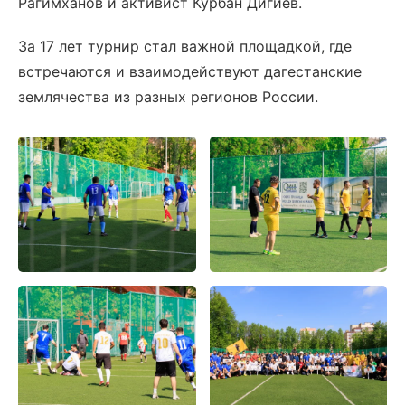
Рагимханов и активист Курбан Дигиев.
За 17 лет турнир стал важной площадкой, где
встречаются и взаимодействуют дагестанские
землячества из разных регионов России.