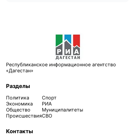
Республиканское информационное агентство
«Дагестан»
Разделы
Политика
Спорт
Экономика
РИА
Общество
Муниципалитеты
Происшествия
СВО
Контакты