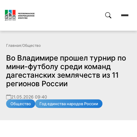
Главная
/
Общество
Во Владимире прошел турнир по
мини-футболу среди команд
дагестанских землячеств из 11
регионов России
21.05.2026 09:40
Общество
Год единства народов России