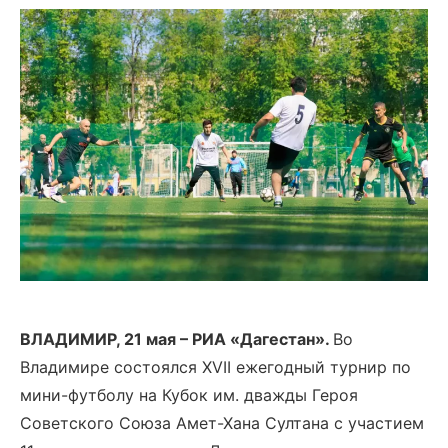
ВЛАДИМИР, 21 мая – РИА «Дагестан».
Во
Владимире состоялся XVII ежегодный турнир по
мини-футболу на Кубок им. дважды Героя
Советского Союза Амет-Хана Султана с участием