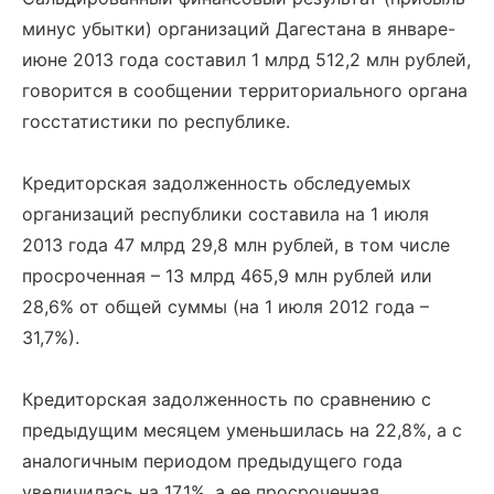
минус убытки) организаций Дагестана в январе-
июне 2013 года составил 1 млрд 512,2 млн рублей,
говорится в сообщении территориального органа
госстатистики по республике.
Кредиторская задолженность обследуемых
организаций республики составила на 1 июля
2013 года 47 млрд 29,8 млн рублей, в том числе
просроченная – 13 млрд 465,9 млн рублей или
28,6% от общей суммы (на 1 июля 2012 года –
31,7%).
Кредиторская задолженность по сравнению с
предыдущим месяцем уменьшилась на 22,8%, а с
аналогичным периодом предыдущего года
увеличилась на 17,1%, а ее просроченная,