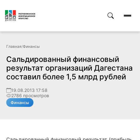
Главная
/
Финансы
Сальдированный финансовый
результат организаций Дагестана
составил более 1,5 млрд рублей
19.08.2013 17:58
2786 просмотров
Финансы
Сальдированный финансовый результат (прибыль