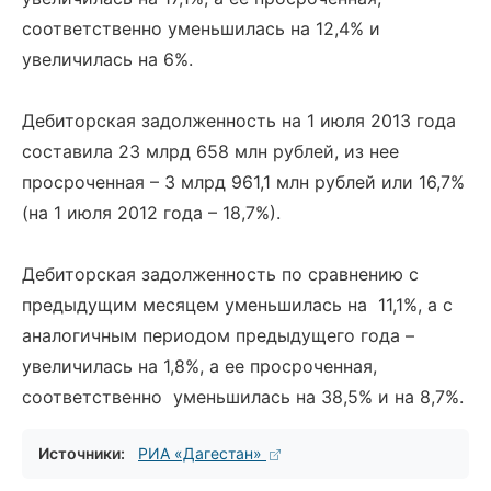
соответственно уменьшилась на 12,4% и
увеличилась на 6%.
Дебиторская задолженность на 1 июля 2013 года
составила 23 млрд 658 млн рублей, из нее
просроченная – 3 млрд 961,1 млн рублей или 16,7%
(на 1 июля 2012 года – 18,7%).
Дебиторская задолженность по сравнению с
предыдущим месяцем уменьшилась на 11,1%, а с
аналогичным периодом предыдущего года –
увеличилась на 1,8%, а ее просроченная,
соответственно уменьшилась на 38,5% и на 8,7%.
Источники:
РИА «Дагестан»