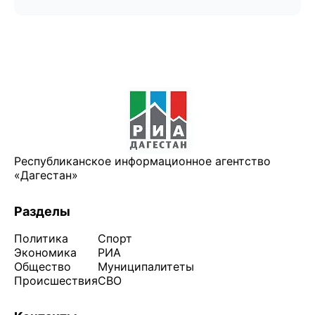
Республиканское информационное агентство
«Дагестан»
Разделы
Политика
Спорт
Экономика
РИА
Общество
Муниципалитеты
Происшествия
СВО