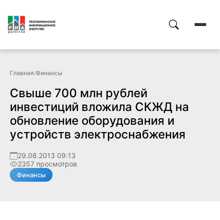
Главная
/
Финансы
Свыше 700 млн рублей
инвестиций вложила СКЖД на
обновление оборудования и
устройств электроснабжения
29.08.2013 09:13
2357 просмотров
Финансы