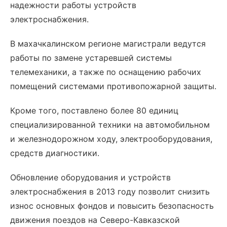
надежности работы устройств
электроснабжения.
В махачкалинском регионе магистрали ведутся
работы по замене устаревшей системы
телемеханики, а также по оснащению рабочих
помещений системами противопожарной защиты.
Кроме того, поставлено более 80 единиц
специализированной техники на автомобильном
и железнодорожном ходу, электрооборудования,
средств диагностики.
Обновление оборудования и устройств
электроснабжения в 2013 году позволит снизить
износ основных фондов и повысить безопасность
движения поездов на Северо-Кавказской