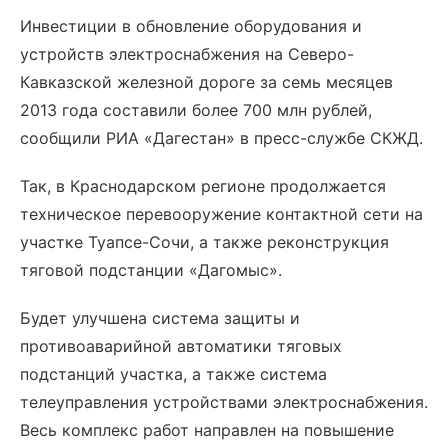
Инвестиции в обновление оборудования и
устройств электроснабжения на Северо-
Кавказской железной дороге за семь месяцев
2013 года составили более 700 млн рублей,
сообщили РИА «Дагестан» в пресс-службе СКЖД.
Так, в Краснодарском регионе продолжается
техническое перевооружение контактной сети на
участке Туапсе-Сочи, а также реконструкция
тяговой подстанции «Дагомыс».
Будет улучшена система защиты и
противоаварийной автоматики тяговых
подстанций участка, а также система
телеуправления устройствами электроснабжения.
Весь комплекс работ направлен на повышение