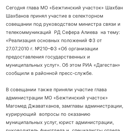
Сегодня глава МО «Бежтинский участок» Шахбан
Шахбанов принял участие в селекторном
совещании под руководством министра связи и
телекоммуникаций РД Сефера Алиева на тему:
«Реализация основных положений ФЗ от
27.07.2010 г. №210–ФЗ «Об организации
предоставления государственных и
муниципальных услуг». Об этом РИА «Дагестан»
сообщили в районной пресс-службе.
В совещании также приняли участие глава
администрации МО «Бежтинский участок»
Магомед Джаватханов, замглавы администрации,
курирующий вопросы по оказанию
муниципальных услуг, юрист администрации,
руководитель финотдела и специалисты отдела