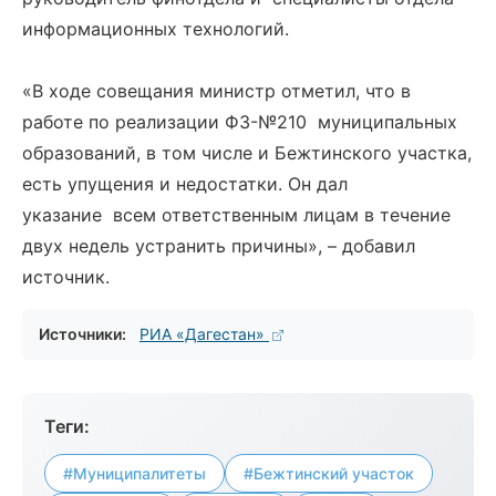
информационных технологий.
«В ходе совещания министр отметил, что в
работе по реализации ФЗ-№210 муниципальных
образований, в том числе и Бежтинского участка,
есть упущения и недостатки. Он дал
указание всем ответственным лицам в течение
двух недель устранить причины», – добавил
источник.
Источники:
РИА «Дагестан»
Теги:
#Муниципалитеты
#Бежтинский участок