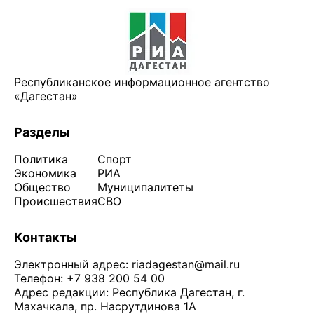
Республиканское информационное агентство
«Дагестан»
Разделы
Политика
Спорт
Экономика
РИА
Общество
Муниципалитеты
Происшествия
СВО
Контакты
Электронный адрес:
riadagestan@mail.ru
Телефон: +7 938 200 54 00
Адрес редакции: Республика Дагестан, г.
Махачкала, пр. Насрутдинова 1А