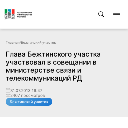
Главная
/
Бежтинский участок
Глава Бежтинского участка
участвовал в совещании в
министерстве связи и
телекоммуникаций РД
31.07.2013 16:47
2407 просмотров
Бежтинский участок