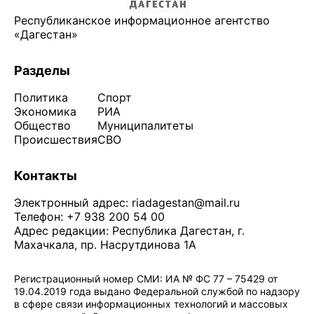
Республиканское информационное агентство
«Дагестан»
Разделы
Политика
Спорт
Экономика
РИА
Общество
Муниципалитеты
Происшествия
СВО
Контакты
Электронный адрес:
riadagestan@mail.ru
Телефон: +7 938 200 54 00
Адрес редакции: Республика Дагестан, г.
Махачкала, пр. Насрутдинова 1А
Регистрационный номер СМИ: ИА № ФС 77 – 75429 от
19.04.2019 года выдано Федеральной службой по надзору
в сфере связи информационных технологий и массовых