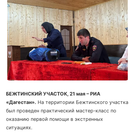
БЕЖТИНСКИЙ УЧАСТОК, 21 мая – РИА
«Дагестан».
На территории Бежтинского участка
был проведен практический мастер-класс по
оказанию первой помощи в экстренных
ситуациях.