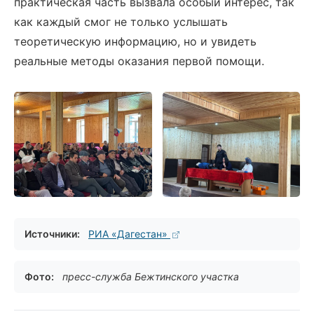
практическая часть вызвала особый интерес, так
как каждый смог не только услышать
теоретическую информацию, но и увидеть
реальные методы оказания первой помощи.
Источники:
РИА «Дагестан»
Фото:
пресс-служба Бежтинского участка