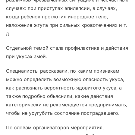
случаях: при приступах эпилепсии, в случаях,
когда ребенок проглотил инородное тело,
наложение жгута при сильных кровотечениях и т.
д.
Отдельной темой стала профилактика и действия
при укусах змей.
Специалисты рассказали, по каким признакам
можно определить возможную опасность укуса,
как распознать вероятность ядовитого укуса, а
также подробно объяснили, какие действия
категорически не рекомендуется предпринимать,
чтобы не усугубить состояние пострадавшего.
По словам организаторов мероприятия,