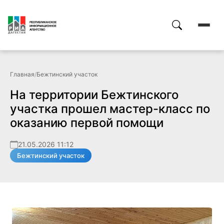
Главная
/
Бежтинский участок
На территории Бежтинского
участка прошел мастер-класс по
оказанию первой помощи
21.05.2026 11:12
Бежтинский участок