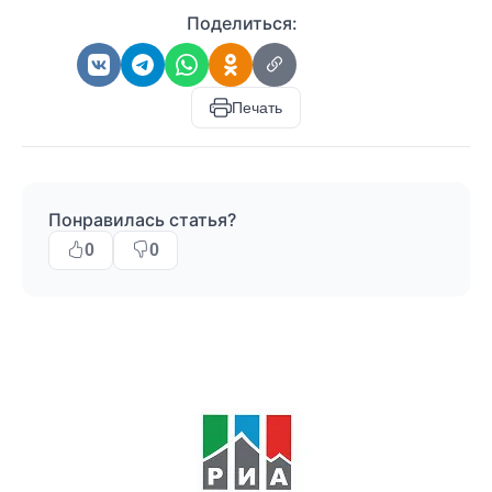
Поделиться:
Печать
Понравилась статья?
0
0