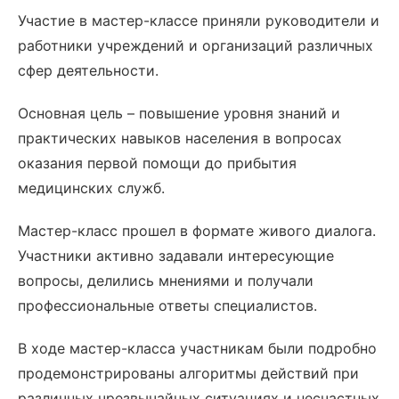
Участие в мастер-классе приняли руководители и
работники учреждений и организаций различных
сфер деятельности.
Основная цель – повышение уровня знаний и
практических навыков населения в вопросах
оказания первой помощи до прибытия
медицинских служб.
Мастер-класс прошел в формате живого диалога.
Участники активно задавали интересующие
вопросы, делились мнениями и получали
профессиональные ответы специалистов.
В ходе мастер-класса участникам были подробно
продемонстрированы алгоритмы действий при
различных чрезвычайных ситуациях и несчастных