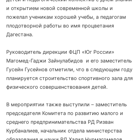
и открытием новой современной школы и
пожелал ученикам хорошей учебы, а педагогам
плодотворной работы во имя процветания
Дагестана.
Руководитель дирекции ФЦП «Юг России»
Магомед-Гаджи Зайнулабидов и его заместитель
Гусейн Гусейнов отметили, что в следующем году
планируется строительство спортивного зала для
физического совершенствования детей.
В мероприятии также выступили – заместитель
председателя Комитета по развитию малого и
среднего предпринимательства РД Ризван
Курбаналиев, начальник отдела министерства
образования и науки РД Халил Нурмагомедов,