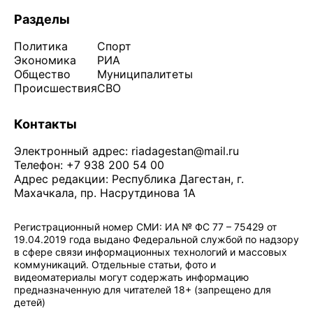
Разделы
Политика
Спорт
Экономика
РИА
Общество
Муниципалитеты
Происшествия
СВО
Контакты
Электронный адрес:
riadagestan@mail.ru
Телефон: +7 938 200 54 00
Адрес редакции: Республика Дагестан, г.
Махачкала, пр. Насрутдинова 1А
Регистрационный номер СМИ: ИА № ФС 77 – 75429 от
19.04.2019 года выдано Федеральной службой по надзору
в сфере связи информационных технологий и массовых
коммуникаций. Отдельные статьи, фото и
видеоматериалы могут содержать информацию
предназначенную для читателей 18+ (запрещено для
детей)