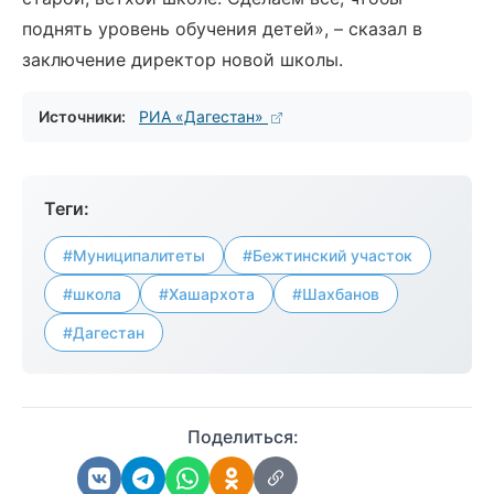
поднять уровень обучения детей», – сказал в
заключение директор новой школы.
Источники:
РИА «Дагестан»
Теги:
#Муниципалитеты
#Бежтинский участок
#школа
#Хашархота
#Шахбанов
#Дагестан
Поделиться: