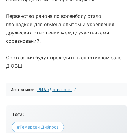
Первенство района по волейболу стало
площадкой для обмена опытом и укрепления
дружеских отношений между участниками
соревнований.
Состязания будут проходить в спортивном зале
ДЮСШ.
Источники:
РИА «Дагестан»
Теги:
#Темерхан Дибиров