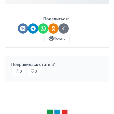
Поделиться:
Печать
Понравилась статья?
0
0