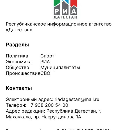
Республиканское информационное агентство
«Дагестан»
Разделы
Политика
Спорт
Экономика
РИА
Общество
Муниципалитеты
Происшествия
СВО
Контакты
Электронный адрес:
riadagestan@mail.ru
Телефон: +7 938 200 54 00
Адрес редакции: Республика Дагестан, г.
Махачкала, пр. Насрутдинова 1А