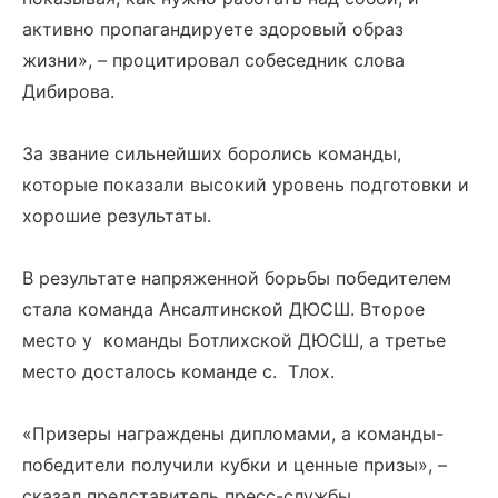
активно пропагандируете здоровый образ
жизни», – процитировал собеседник слова
Дибирова.
За звание сильнейших боролись команды,
которые показали высокий уровень подготовки и
хорошие результаты.
В результате напряженной борьбы победителем
стала команда Ансалтинской ДЮСШ. Второе
место у команды Ботлихской ДЮСШ, а третье
место досталось команде с. Тлох.
«Призеры награждены дипломами, а команды-
победители получили кубки и ценные призы», –
сказал представитель пресс-службы.