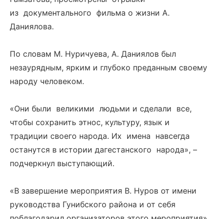
из документального фильма о жизни А.
Даниялова.
По словам М. Нуричуева, А. Даниялов был
незаурядным, ярким и глубоко преданным своему
народу человеком.
«Они были великими людьми и сделали все,
чтобы сохранить этнос, культуру, язык и
традиции своего народа. Их имена навсегда
останутся в истории дагестанского народа», –
подчеркнул выступающий.
«В завершение мероприятия В. Нуров от имени
руководства Гунибского района и от себя
поблагодарил организаторов этого мероприятия»,