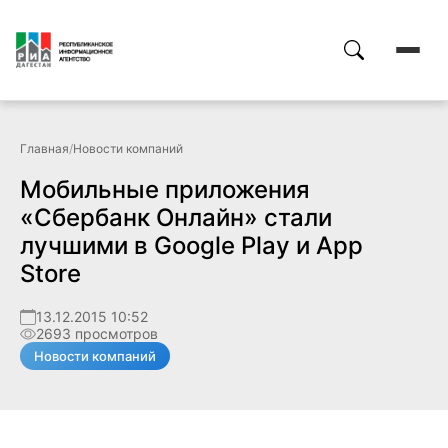
Главная
/
Новости компаний
Мобильные приложения
«Сбербанк Онлайн» стали
лучшими в Google Play и App
Store
13.12.2015 10:52
2693 просмотров
Новости компаний