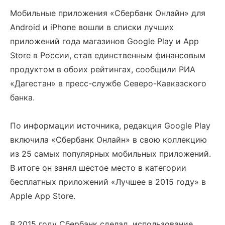
Мобильные приложения «Сбербанк Онлайн» для
Android и iPhone вошли в списки лучших
приложений года магазинов Google Play и App
Store в России, став единственным финансовым
продуктом в обоих рейтингах, сообщили РИА
«Дагестан» в пресс-службе Северо-Кавказского
банка.
По информации источника, редакция Google Play
включила «Сбербанк Онлайн» в свою коллекцию
из 25 самых популярных мобильных приложений.
В итоге он занял шестое место в категории
бесплатных приложений «Лучшее в 2015 году» в
Apple App Store.
В 2015 году Сбербанк сделал использование