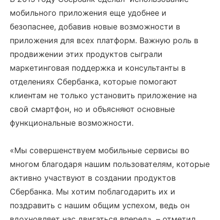
мобильного приложения еще удобнее и
безопаснее, добавив новые возможности в
приложения для всех платформ. Важную роль в
продвижении этих продуктов сыграли
маркетинговая поддержка и консультанты в
отделениях Сбербанка, которые помогают
клиентам не только установить приложение на
свой смартфон, но и объясняют основные
функциональные возможности.
«Мы совершенствуем мобильные сервисы во
многом благодаря нашим пользователям, которые
активно участвуют в создании продуктов
Сбербанка. Мы хотим поблагодарить их и
поздравить с нашим общим успехом, ведь он
вдохновляет нас двигаться вперед», – отметил