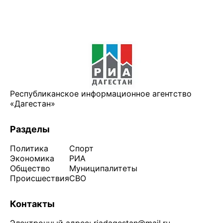
Республиканское информационное агентство
«Дагестан»
Разделы
Политика
Спорт
Экономика
РИА
Общество
Муниципалитеты
Происшествия
СВО
Контакты