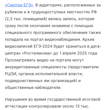
«Смотри ЕГЭ»
. В аудиториях, расположенных за
рубежом и в труднодоступных местностях РФ
(2,3 тыс. помещений) велась запись, которая
сразу после окончания экзамена с помощью
специального программного обеспечения также
попадала на портал видеонаблюдения. Архив
видеозаписей ЕГЭ-2024 будет храниться в дата-
центрах «Ростелекома» до 1 апреля 2025 года.
Просматривать видео на портале могут
аккредитованные специалисты (представители
РЦОИ, органов исполнительной власти,
подведомственных им организаций) и
общественные наблюдатели.
Нарушения во время государственной итоговой
аттестации контролировали около 13 тыс.