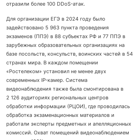
отразили более 100 DDoS-атак.
Для организации ЕГЭ в 2024 году было
задействовано 5 963 пункта проведения
экзаменов (ППЭ) в 88 субъектах РФ и 77 ППЭ в
зарубежных образовательных организациях на
базе посольств, консульств, воинских частей в 54
странах мира. В каждом помещении
«Ростелеком» установил не менее двух
современных IP-камер. Система
видеонаблюдения также была смонтирована в
2 126 аудиториях региональных центров
обработки информации (РЦОИ), где проводилась
обработка экзаменационных материалов и
работали эксперты предметных и апелляционных
комиссий. Охват помещений видеонаблюдением