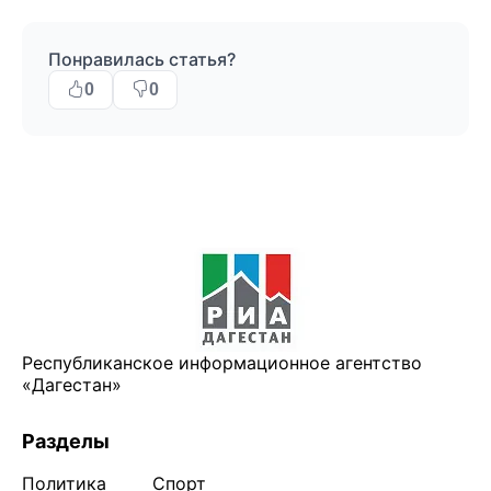
Понравилась статья?
0
0
Республиканское информационное агентство
«Дагестан»
Разделы
Политика
Спорт