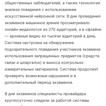
общественных наблюдателей, а также технология
анализа поведения с использованием
искусственной нейронной сети. В дни проведения
экзаменов машинное зрение просматривало
онлайн-видеопоток из 270 аудиторий, а в офлайне
— архивные видео из тысячи аудиторий в день.
Система настроена на обнаружение
подозрительного поведения участников экзамена:
использования запрещенных предметов (средств
связи и шпаргалок) и выноса контрольно-
измерительных материалов. Система продолжит
проверять возможные нарушения и в
дополнительный период экзаменов.
В дни экзаменов специалисты провайдера
круглосуточно следили за работой системы