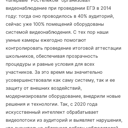
«Впервые “Ростелеком” организовал
видеонаблюдение при проведении ЕГЭ в 2014
году: тогда оно проводилось в 40% аудиторий,
сейчас уже 100% помещений оборудованы
системой видеонаблюдения. С тех пор наши
умные камеры ежегодно помогают
контролировать проведение итоговой аттестации
школьников, обеспечивая прозрачность
процедуры и равные условия для всех
участников. За это время мы значительно
усовершенствовали как саму систему, так и ее
защиту от внешних воздействий,
модернизировали оборудование, внедрили новые
решения и технологии. Так, с 2020 года
искусственный интеллект обрабатывает
видеопотоки из аудиторий и выявляет нарушения,