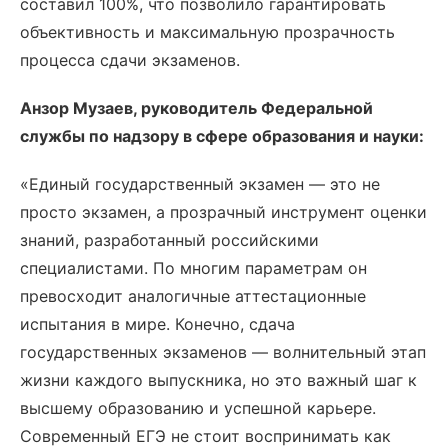
составил 100%, что позволило гарантировать
объективность и максимальную прозрачность
процесса сдачи экзаменов.
Анзор Музаев, руководитель Федеральной
службы по надзору в сфере образования и науки:
«Единый государственный экзамен — это не
просто экзамен, а прозрачный инструмент оценки
знаний, разработанный российскими
специалистами. По многим параметрам он
превосходит аналогичные аттестационные
испытания в мире. Конечно, сдача
государственных экзаменов — волнительный этап
жизни каждого выпускника, но это важный шаг к
высшему образованию и успешной карьере.
Современный ЕГЭ не стоит воспринимать как