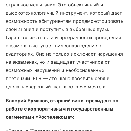
страшное испытание. Это объективный и
высокотехнологичный инструмент, который дает
возможность абитуриентам продемонстрировать
свои знания и поступить в выбранные вузы.
Гарантом честности и прозрачности проведения
экзамена выступает видеонаблюдение в
аудиториях. Оно не только исключает нарушения
на экзаменах, но и защищает участников от
возможных нарушений и необоснованных
претензий. ЕГЭ — это шанс проявить себя и
сделать уверенный шаг навстречу мечте!»
Валерий Ермаков, старший вице-президент по
работе с корпоративным и государственным
сегментами «Ростелекома»: