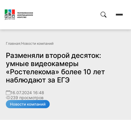
Главная
/
Новости компаний
Разменяли второй десяток:
умные видеокамеры
«Ростелекома» более 10 лет
наблюдают за ЕГЭ
16.07.2024 16:48
239 просмотров
Новости компаний