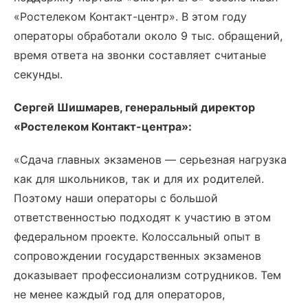
«Ростелеком Контакт-центр». В этом году
операторы обработали около 9 тыс. обращений,
время ответа на звонки составляет считаные
секунды.
Сергей Шишмарев
, г
енеральный директор
«Ростелеком Контакт-центра»
:
«Сдача главных экзаменов — серьезная нагрузка
как для школьников, так и для их родителей.
Поэтому наши операторы с большой
ответственностью подходят к участию в этом
федеральном проекте. Колоссальный опыт в
сопровождении государственных экзаменов
доказывает профессионализм сотрудников. Тем
не менее каждый год для операторов,