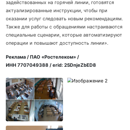
задействованных на горячей линии, готовятся
актуализированные инструкции, чтобы при
оказании услуг следовать новым рекомендациям.
Также для работы с обращениями настраиваются
специальные сценарии, которые автоматизируют
операции и повышают доступность линии».
Реклама / ПАО «Ростелеком» /
ИНН
7707049388
/ erid: 2SDnjeZbED8