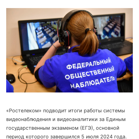
«Ростелеком» подводит итоги работы системы
видеонаблюдения и видеоаналитики за Единым
государственным экзаменом (ЕГЭ), основной
период которого завершился 5 июля 2024 года.