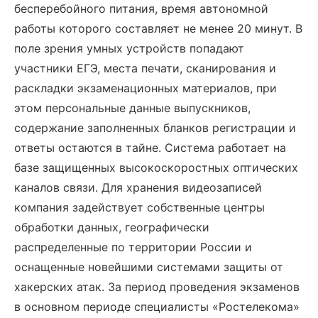
бесперебойного питания, время автономной
работы которого составляет не менее 20 минут. В
поле зрения умных устройств попадают
участники ЕГЭ, места печати, сканирования и
раскладки экзаменационных материалов, при
этом персональные данные выпускников,
содержание заполненных бланков регистрации и
ответы остаются в тайне. Система работает на
базе защищенных высокоскоростных оптических
каналов связи. Для хранения видеозаписей
компания задействует собственные центры
обработки данных, географически
распределенные по территории России и
оснащенные новейшими системами защиты от
хакерских атак. За период проведения экзаменов
в основном периоде специалисты «Ростелекома»