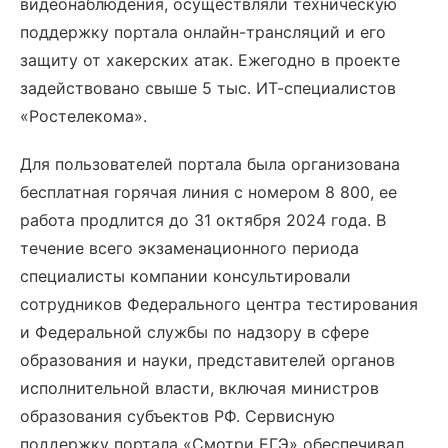
видеонаблюдения, осуществляли техническую
поддержку портала онлайн-трансляций и его
защиту от хакерских атак. Ежегодно в проекте
задействовано свыше 5 тыс. ИТ-специалистов
«Ростелекома».
Для пользователей портала была организована
бесплатная горячая линия с номером 8 800, ее
работа продлится до 31 октября 2024 года. В
течение всего экзаменационного периода
специалисты компании консультировали
сотрудников Федерального центра тестирования
и Федеральной службы по надзору в сфере
образования и науки, представителей органов
исполнительной власти, включая министров
образования субъектов РФ. Сервисную
поддержку портала «Смотри ЕГЭ» обеспечивал