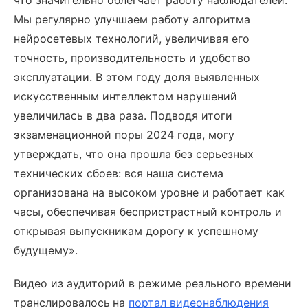
что значительно облегчает работу наблюдателей.
Мы регулярно улучшаем работу алгоритма
нейросетевых технологий, увеличивая его
точность, производительность и удобство
эксплуатации. В этом году доля выявленных
искусственным интеллектом нарушений
увеличилась в два раза. Подводя итоги
экзаменационной поры 2024 года, могу
утверждать, что она прошла без серьезных
технических сбоев: вся наша система
организована на высоком уровне и работает как
часы, обеспечивая беспристрастный контроль и
открывая выпускникам дорогу к успешному
будущему».
Видео из аудиторий в режиме реального времени
транслировалось
на
портал видеонаблюдения