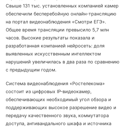
Свыше 131 тыс. установленных компанией камер
обеспечили бесперебойную онлайн-трансляцию
на портал видеонаблюдения «Смотри ЕГЭ».
Общее время трансляции превысило 5,7 млн
часов. Высокие результаты показала и
разработанная компанией нейросеть: доля
выявленных искусственным интеллектом
нарушений увеличилась в два раза по сравнению
с предыдущим годом.
Система видеонаблюдения «Ростелекома»
состоит из цифровых IP-видеокамер,
обеспечивающих необходимый угол обзора и
поддерживающих высокое разрешение видео и
передачу качественного звука, коммутатора
доступа, антивандального шкафа и источника