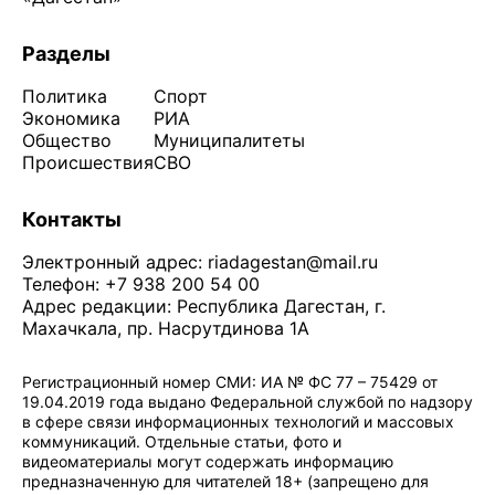
Разделы
Политика
Спорт
Экономика
РИА
Общество
Муниципалитеты
Происшествия
СВО
Контакты
Электронный адрес:
riadagestan@mail.ru
Телефон: +7 938 200 54 00
Адрес редакции: Республика Дагестан, г.
Махачкала, пр. Насрутдинова 1А
Регистрационный номер СМИ: ИА № ФС 77 – 75429 от
19.04.2019 года выдано Федеральной службой по надзору
в сфере связи информационных технологий и массовых
коммуникаций. Отдельные статьи, фото и
видеоматериалы могут содержать информацию
предназначенную для читателей 18+ (запрещено для