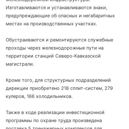
Изготавливаются и устанавливаются знаки,
предупреждающие об опасных и негабаритных
местах на производственных участках.
Обустраиваются и ремонтируются служебные
проходы через железнодорожные пути на
территории станций Северо-Кавказской
магистрали.
Кроме того, для структурных подразделений
дирекции приобретено 218 сплит-систем, 279
кулеров, 166 холодильников.
Также в ходе реализации инвестиционной
программы по охране труда произведена
поставка 5 тренажерных комплексов для