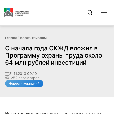
Главная
/
Новости компаний
С начала года СКЖД вложил в
Программу охраны труда около
64 млн рублей инвестиций
21.11.2013 09:10
1252 просмотров
Новости компаний
Инвестиции в реализацию Программы охраны