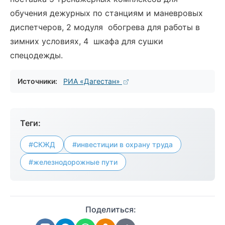
обучения дежурных по станциям и маневровых
диспетчеров, 2 модуля обогрева для работы в
зимних условиях, 4 шкафа для сушки
спецодежды.
Источники:
РИА «Дагестан»
Теги:
#СКЖД
#инвестиции в охрану труда
#железнодорожные пути
Поделиться: