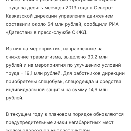
труда за десять месяцев 2013 года в Северо-
Кавказской дирекции управления движением
составили около 64 млн рублей, сообщили РИА
«Дагестан» в пресс-службе СКЖД.
Из них на мероприятия, направленные на
снижение травматизма, выделено 30,2 млн
рублей и на мероприятия по улучшению условий
труда – 19,1 млн рублей. Для работников дирекции
приобретены спецобувь, спецодежда и средства
индивидуальной защиты на сумму 14,6 млн
рублей.
В текущем году в плановом порядке обновляются
предупредительные знаки негабаритных мест
железнодорожной инфраструктуры.