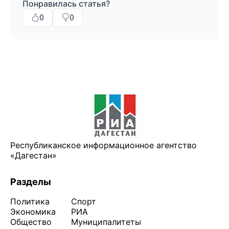
Понравилась статья?
0
0
Республиканское информационное агентство
«Дагестан»
Разделы
Политика
Спорт
Экономика
РИА
Общество
Муниципалитеты