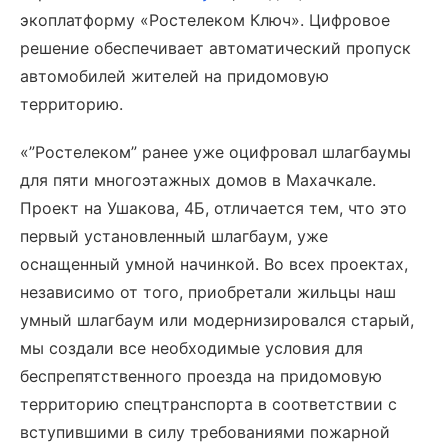
экоплатформу «Ростелеком Ключ». Цифровое
решение обеспечивает автоматический пропуск
автомобилей жителей на придомовую
территорию.
«”Ростелеком” ранее уже оцифровал шлагбаумы
для пяти многоэтажных домов в Махачкале.
Проект на Ушакова, 4Б, отличается тем, что это
первый установленный шлагбаум, уже
оснащенный умной начинкой. Во всех проектах,
независимо от того, приобретали жильцы наш
умный шлагбаум или модернизировался старый,
мы создали все необходимые условия для
беспрепятственного проезда на придомовую
территорию спецтранспорта в соответствии с
вступившими в силу требованиями пожарной