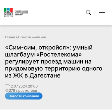
Главная
/
Новости компаний
«Сим-сим, откройся»: умный
шлагбаум «Ростелекома»
регулирует проезд машин на
придомовую территорию одного
из ЖК в Дагестане
12.07.2024 20:00
279 просмотров
Новости компаний