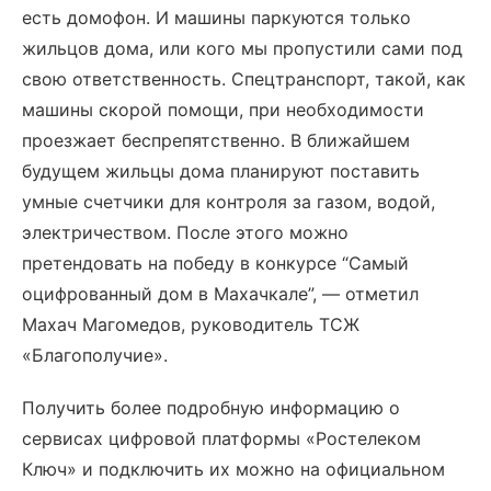
есть домофон. И машины паркуются только
жильцов дома, или кого мы пропустили сами под
свою ответственность. Спецтранспорт, такой, как
машины скорой помощи, при необходимости
проезжает беспрепятственно. В ближайшем
будущем жильцы дома планируют поставить
умные счетчики для контроля за газом, водой,
электричеством. После этого можно
претендовать на победу в конкурсе “Самый
оцифрованный дом в Махачкале”, — отметил
Махач Магомедов, руководитель ТСЖ
«Благополучие».
Получить более подробную информацию о
сервисах цифровой платформы «Ростелеком
Ключ» и подключить их можно на официальном