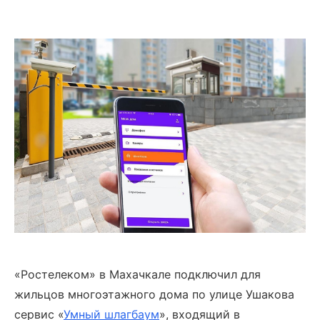
«Ростелеком» в Махачкале подключил для
жильцов многоэтажного дома по улице Ушакова
сервис «
Умный шлагбаум
», входящий в