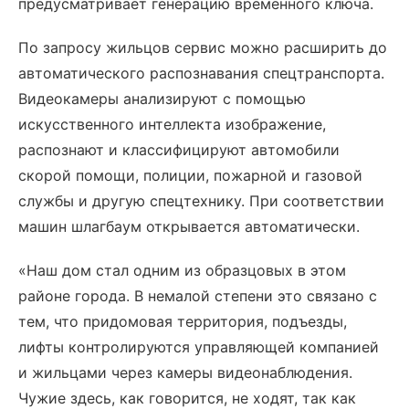
предусматривает генерацию временного ключа.
По запросу жильцов сервис можно расширить до
автоматического распознавания спецтранспорта.
Видеокамеры анализируют с помощью
искусственного интеллекта изображение,
распознают и классифицируют автомобили
скорой помощи, полиции, пожарной и газовой
службы и другую спецтехнику. При соответствии
машин шлагбаум открывается автоматически.
«Наш дом стал одним из образцовых в этом
районе города. В немалой степени это связано с
тем, что придомовая территория, подъезды,
лифты контролируются управляющей компанией
и жильцами через камеры видеонаблюдения.
Чужие здесь, как говорится, не ходят, так как