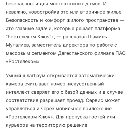
безопасности для многоэтажных домов. И
неважно, новостройка это или вторичное жилье.
Безопасность и комфорт жилого пространства —
это главные задачи, которые решает платформа
“Ростелеком Ключ”», — рассказал Шамиль
Муталиев, заместитель директора по работе с
массовым сегментом Дагестанского филиала ПАО
«Ростелеком».
Умный шлагбаум открывается автоматически:
камера считывает номер, искусственный
интеллект сверяет его c базой данных и в случае
соответствия разрешает проезд. Сервис может
управляться и через мобильное приложение
«Ростелеком Ключ». Для пропуска гостей или
курьеров на территорию решение