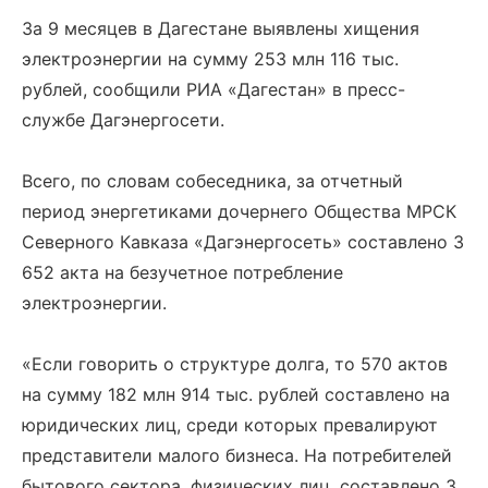
За 9 месяцев в Дагестане выявлены хищения
электроэнергии на сумму 253 млн 116 тыс.
рублей, сообщили РИА «Дагестан» в пресс-
службе Дагэнергосети.
Всего, по словам собеседника, за отчетный
период энергетиками дочернего Общества МРСК
Северного Кавказа «Дагэнергосеть» составлено 3
652 акта на безучетное потребление
электроэнергии.
«Если говорить о структуре долга, то 570 актов
на сумму 182 млн 914 тыс. рублей составлено на
юридических лиц, среди которых превалируют
представители малого бизнеса. На потребителей
бытового сектора, физических лиц, составлено 3