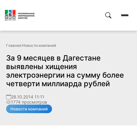
Главная
/
Новости компаний
За 9 месяцев в Дагестане
выявлены хищения
электроэнергии на сумму более
четверти миллиарда рублей
28.10.2014 11:11
1774 просмотров
Новости компаний