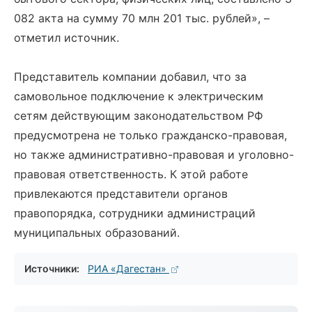
082 акта на сумму 70 млн 201 тыс. рублей», –
отметил источник.
Представитель компании добавил, что за
самовольное подключение к электрическим
сетям действующим законодательством РФ
предусмотрена не только гражданско-правовая,
но также административно-правовая и уголовно-
правовая ответственность. К этой работе
привлекаются представители органов
правопорядка, сотрудники администраций
муниципальных образований.
Источники:
РИА «Дагестан»