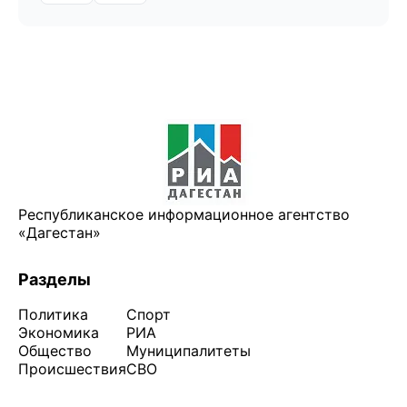
Республиканское информационное агентство
«Дагестан»
Разделы
Политика
Спорт
Экономика
РИА
Общество
Муниципалитеты
Происшествия
СВО