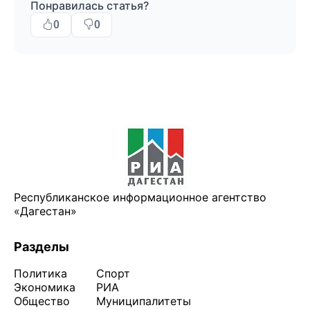
Понравилась статья?
0
0
Республиканское информационное агентство
«Дагестан»
Разделы
Политика
Спорт
Экономика
РИА
Общество
Муниципалитеты