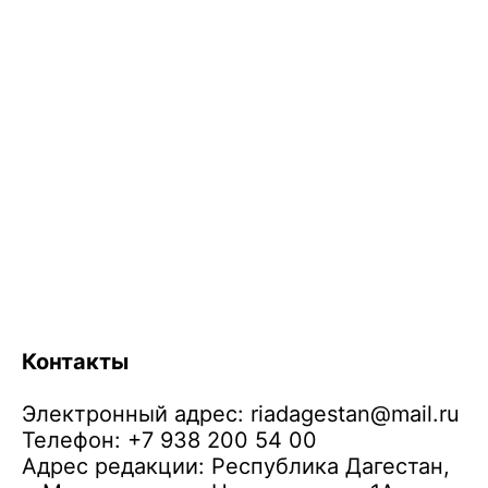
Контакты
Электронный адрес:
riadagestan@mail.ru
Телефон: +7 938 200 54 00
Адрес редакции: Республика Дагестан,