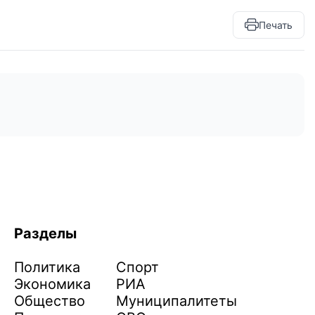
Печать
Разделы
Политика
Спорт
Экономика
РИА
Общество
Муниципалитеты