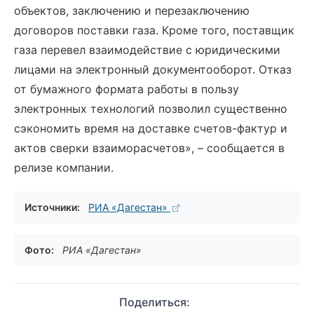
объектов, заключению и перезаключению
договоров поставки газа. Кроме того, поставщик
газа перевел взаимодействие с юридическими
лицами на электронный документооборот. Отказ
от бумажного формата работы в пользу
электронных технологий позволил существенно
сэкономить время на доставке счетов-фактур и
актов сверки взаиморасчетов», – сообщается в
релизе компании.
Источники:
РИА «Дагестан»
Фото:
РИА «Дагестан»
Поделиться: