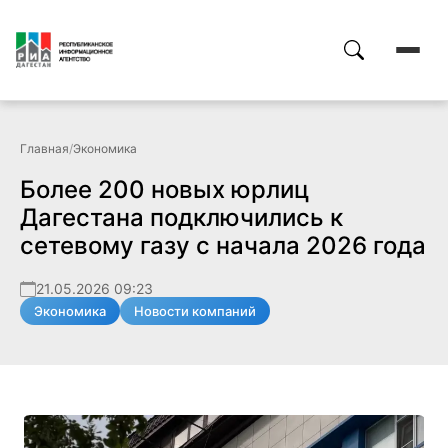
Главная
/
Экономика
Более 200 новых юрлиц
Дагестана подключились к
сетевому газу с начала 2026 года
21.05.2026 09:23
Экономика
Новости компаний