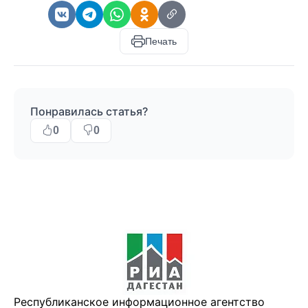
Печать
Понравилась статья?
0
0
Республиканское информационное агентство