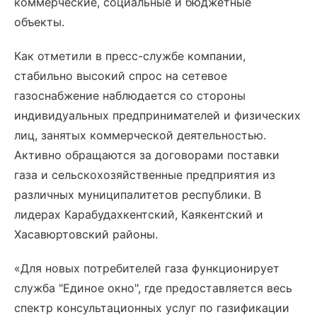
коммерческие, социальные и бюджетные
объекты.
Как отметили в пресс-службе компании,
стабильно высокий спрос на сетевое
газоснабжение наблюдается со стороны
индивидуальных предпринимателей и физических
лиц, занятых коммерческой деятельностью.
Активно обращаются за договорами поставки
газа и сельскохозяйственные предприятия из
различных муниципалитетов республики. В
лидерах Карабудахкентский, Каякентский и
Хасавюртовский районы.
«Для новых потребителей газа функционирует
служба "Единое окно", где предоставляется весь
спектр консультационных услуг по газификации