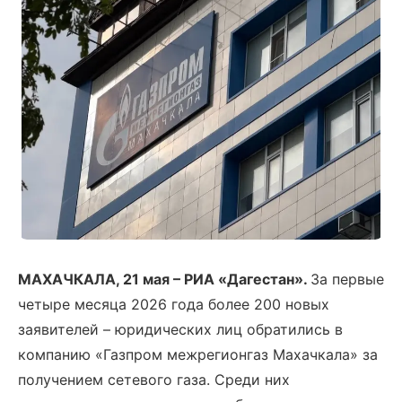
МАХАЧКАЛА, 21 мая
–
РИА «Дагестан».
За первые
четыре месяца 2026 года более 200 новых
заявителей – юридических лиц обратились в
компанию «Газпром межрегионгаз Махачкала» за
получением сетевого газа. Среди них