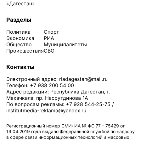
«Дагестан»
Разделы
Политика
Спорт
Экономика
РИА
Общество
Муниципалитеты
Происшествия
СВО
Контакты
Электронный адрес:
riadagestan@mail.ru
Телефон: +7 938 200 54 00
Адрес редакции: Республика Дагестан, г.
Махачкала, пр. Насрутдинова 1А
По вопросам рекламы: +7 928 544-25-75 /
institutmedia-reklama@yandex.ru
Регистрационный номер СМИ: ИА № ФС 77 – 75429 от
19.04.2019 года выдано Федеральной службой по надзору
в сфере связи информационных технологий и массовых