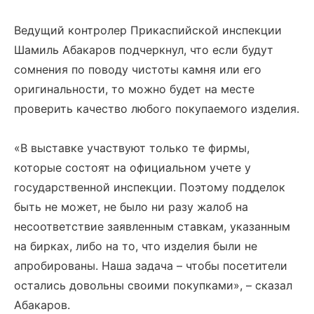
Ведущий контролер Прикаспийской инспекции
Шамиль Абакаров подчеркнул, что если будут
сомнения по поводу чистоты камня или его
оригинальности, то можно будет на месте
проверить качество любого покупаемого изделия.
«В выставке участвуют только те фирмы,
которые состоят на официальном учете у
государственной инспекции. Поэтому подделок
быть не может, не было ни разу жалоб на
несоответствие заявленным ставкам, указанным
на бирках, либо на то, что изделия были не
апробированы. Наша задача – чтобы посетители
остались довольны своими покупками», – сказал
Абакаров.