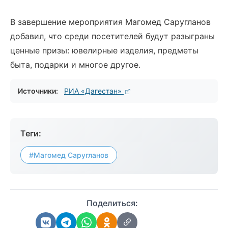
В завершение мероприятия Магомед Саругланов
добавил, что среди посетителей будут разыграны
ценные призы: ювелирные изделия, предметы
быта, подарки и многое другое.
Источники:
РИА «Дагестан»
Теги:
#Магомед Саругланов
Поделиться: