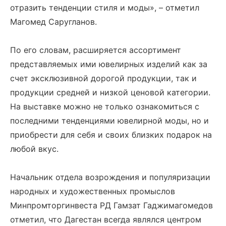
отразить тенденции стиля и моды», – отметил
Магомед Саругланов.
По его словам, расширяется ассортимент
представляемых ими ювелирных изделий как за
счет эксклюзивной дорогой продукции, так и
продукции средней и низкой ценовой категории.
На выставке можно не только ознакомиться с
последними тенденциями ювелирной моды, но и
приобрести для себя и своих близких подарок на
любой вкус.
Начальник отдела возрождения и популяризации
народных и художественных промыслов
Минпромторгинвеста РД Гамзат Гаджимагомедов
отметил, что Дагестан всегда являлся центром