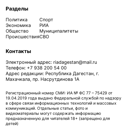
Разделы
Политика
Спорт
Экономика
РИА
Общество
Муниципалитеты
Происшествия
СВО
Контакты
Электронный адрес:
riadagestan@mail.ru
Телефон: +7 938 200 54 00
Адрес редакции: Республика Дагестан, г.
Махачкала, пр. Насрутдинова 1А
Регистрационный номер СМИ: ИА № ФС 77 – 75429 от
19.04.2019 года выдано Федеральной службой по надзору
в сфере связи информационных технологий и массовых
коммуникаций. Отдельные статьи, фото и
видеоматериалы могут содержать информацию
предназначенную для читателей 18+ (запрещено для
детей)