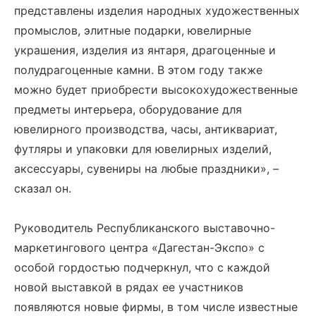
представлены изделия народных художественных
промыслов, элитные подарки, ювелирные
украшения, изделия из янтаря, драгоценные и
полудрагоценные камни. В этом году также
можно будет приобрести высокохудожественные
предметы интерьера, оборудование для
ювелирного производства, часы, антиквариат,
футляры и упаковки для ювелирных изделий,
аксессуары, сувениры на любые праздники», –
сказал он.
Руководитель Республиканского выставочно-
маркетингового центра «Дагестан-Экспо» с
особой гордостью подчеркнул, что с каждой
новой выставкой в рядах ее участников
появляются новые фирмы, в том числе известные