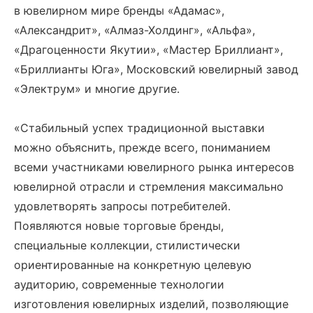
в ювелирном мире бренды «Адамас»,
«Александрит», «Алмаз-Холдинг», «Альфа»,
«Драгоценности Якутии», «Мастер Бриллиант»,
«Бриллианты Юга», Московский ювелирный завод
«Электрум» и многие другие.
«Стабильный успех традиционной выставки
можно объяснить, прежде всего, пониманием
всеми участниками ювелирного рынка интересов
ювелирной отрасли и стремления максимально
удовлетворять запросы потребителей.
Появляются новые торговые бренды,
специальные коллекции, стилистически
ориентированные на конкретную целевую
аудиторию, современные технологии
изготовления ювелирных изделий, позволяющие