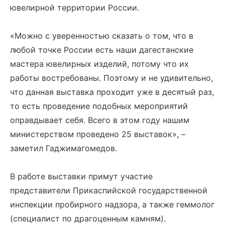
ювелирной территории России.
«Можно с уверенностью сказать о том, что в
любой точке России есть наши дагестанские
мастера ювелирных изделий, потому что их
работы востребованы. Поэтому и не удивительно,
что данная выставка проходит уже в десятый раз,
то есть проведение подобных мероприятий
оправдывает себя. Всего в этом году нашим
министерством проведено 25 выставок», –
заметил Гаджимагомедов.
В работе выставки примут участие
представители Прикаспийской государственной
инспекции пробирного надзора, а также геммолог
(специалист по драгоценным камням).