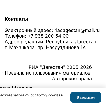
Контакты
Электронный адрес:
riadagestan@mail.ru
Телефон: +7 938 200 54 00
Адрес редакции: Республика Дагестан,
г. Махачкала, пр. Насрутдинова 1А
РИА "Дагестан" 2005-2026
 - Правила использования материалов.
Авторские права
можете запретить обработку cookies в
Я согласен