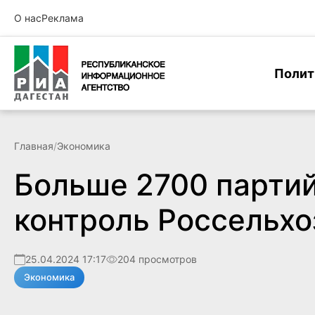
О нас
Реклама
Полит
Главная
/
Экономика
Больше 2700 партий
контроль Россельхо
25.04.2024 17:17
204 просмотров
Экономика