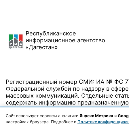
Республиканское
информационное агентство
«Дагестан»
Регистрационный номер СМИ: ИА № ФС 77 
Федеральной службой по надзору в сфере
массовых коммуникаций. Отдельные стать
содержать информацию предназначенную д
Политика конфиденциальности
·
Согласие на обработку ПДн
Сайт использует сервисы аналитики
Яндекс Метрика
и
Googl
настройках браузера. Подробнее в
Политике конфиденциал