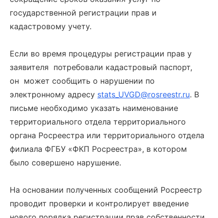
государственной регистрации прав и
кадастровому учету.
Если во время процедуры регистрации прав у
заявителя потребовали кадастровый паспорт,
он может сообщить о нарушении по
электронному адресу
stats_UVGD@rosreestr.ru
. В
письме необходимо указать наименование
территориального отдела территориального
органа Росреестра или территориального отдела
филиала ФГБУ «ФКП Росреестра», в котором
было совершено нарушение.
На основании полученных сообщений Росреестр
проводит проверки и контролирует введение
нового порядка регистрации прав собственности