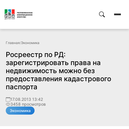
Главная
/
Экономика
Росреестр по РД:
зарегистрировать права на
недвижимость можно без
предоставления кадастрового
паспорта
17.08.2013 13:42
3458 просмотров
Экономика