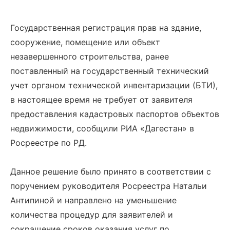
Государственная регистрация прав на здание,
сооружение, помещение или объект
незавершенного строительства, ранее
поставленный на государственный технический
учет органом технической инвентаризации (БТИ),
в настоящее время не требует от заявителя
предоставления кадастровых паспортов объектов
недвижимости, сообщили РИА «Дагестан» в
Росреестре по РД.
Данное решение было принято в соответствии с
поручением руководителя Росреестра Натальи
Антипиной и направлено на уменьшение
количества процедур для заявителей и
сокращение сроков оказания услуг по