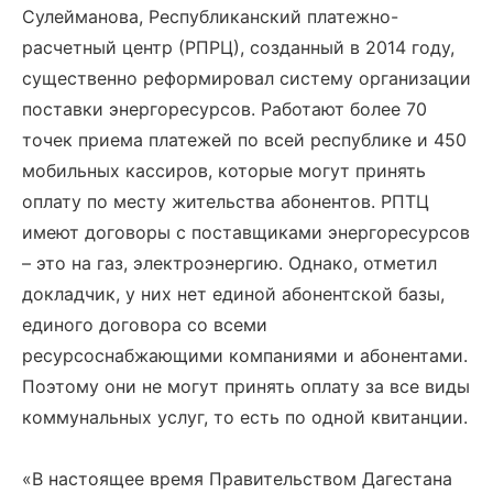
Сулейманова, Республиканский платежно-
расчетный центр (РПРЦ), созданный в 2014 году,
существенно реформировал систему организации
поставки энергоресурсов. Работают более 70
точек приема платежей по всей республике и 450
мобильных кассиров, которые могут принять
оплату по месту жительства абонентов. РПТЦ
имеют договоры с поставщиками энергоресурсов
– это на газ, электроэнергию. Однако, отметил
докладчик, у них нет единой абонентской базы,
единого договора со всеми
ресурсоснабжающими компаниями и абонентами.
Поэтому они не могут принять оплату за все виды
коммунальных услуг, то есть по одной квитанции.
«В настоящее время Правительством Дагестана