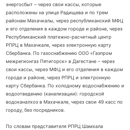
энергосбыт – через свои кассы, которые
расположены на улице Радищева и по трем
районам Махачкалы, через республиканский МФЦ
и его отделения в каждом городе и районе, через
Республиканский платежно-расчетный центр
РПРЦ в Махачкале, через электронную карту
Сбербанка. По газоснабжению ООО «Газпром
межрегионгаз Пятигорск» в Дагестане – через
свои кассы, через МФЦ и его отделения в каждом
городе и районе, через РПРЦ и электронную
карту Сбербанка. По холодному водоснабжению и
водоотведению (канализации): городской
водоканалхоз в Махачкале, через свои 49 касс по
городу, без посредников.
По словам представителя РПРЦ Шамхала