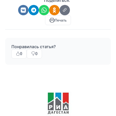
Поделиться:
Печать
Понравилась статья?
0
0