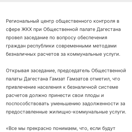
Региональный центр общественного контроля в
сфере ЖКХ при Общественной палате Дагестана
провел заседание по вопросу обеспечения
граждан республики современными методами
безналичных расчетов за коммунальные услуги.
Открывая заседание, председатель Общественной
палаты Дагестана Гамзат Гамзатов отметил, что
привлечение населения к безналичной системе
расчетов должно принести свои плоды и
поспособствовать уменьшению задолженности за
предоставленные жилищно-коммунальные услуги.
«Все мы прекрасно понимаем, что, если будут