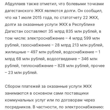
Абдуллаев также отметил, что болевыми точками
дагестанского ЖКХ являются долги. Он сообщил,
что на 1 июля 2015 года, по статотчету 22 ЖКХ,
долги за оказанные услуги ЖКХ в Республике
Дагестан составляют 35 млрд 835 млн рублей, в
том числе: электроснабжение – 4 млрд 599 млн
рублей, газоснабжение – 28 млрд 213 млн рублей,
жилищные – 497 млн рублей, водоснабжение – 1
млрд 68 млн рублей, водоотведение – 346 млн
рублей, теплоснабжение – 828 млн рублей, прочее
– 23 млн рублей.
Сбором платежей за оказанные услуги ЖКХ
занимаются в основном сами поставщики
коммунальных услуг или по договорам через
посредников. В частности, по электроснабжению: