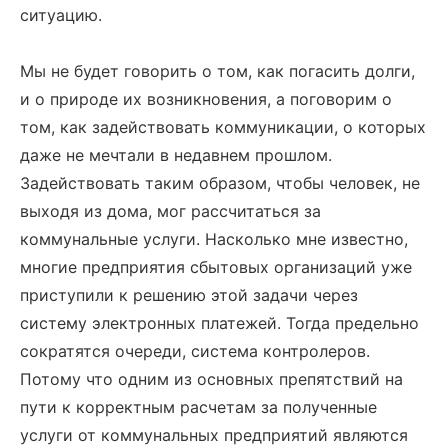
ситуацию.
Мы не будет говорить о том, как погасить долги,
и о природе их возникновения, а поговорим о
том, как задействовать коммуникации, о которых
даже не мечтали в недавнем прошлом.
Задействовать таким образом, чтобы человек, не
выходя из дома, мог рассчитаться за
коммунальные услуги. Насколько мне известно,
многие предприятия сбытовых организаций уже
приступили к решению этой задачи через
систему электронных платежей. Тогда предельно
сократятся очереди, система контролеров.
Потому что одним из основных препятствий на
пути к корректным расчетам за полученные
услуги от коммунальных предприятий являются