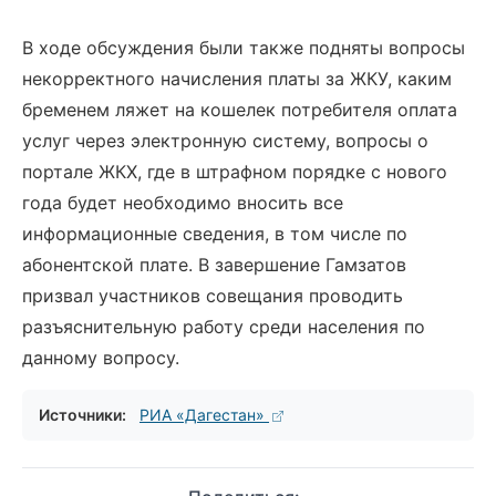
В ходе обсуждения были также подняты вопросы
некорректного начисления платы за ЖКУ, каким
бременем ляжет на кошелек потребителя оплата
услуг через электронную систему, вопросы о
портале ЖКХ, где в штрафном порядке с нового
года будет необходимо вносить все
информационные сведения, в том числе по
абонентской плате. В завершение Гамзатов
призвал участников совещания проводить
разъяснительную работу среди населения по
данному вопросу.
Источники:
РИА «Дагестан»