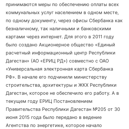
принимаются меры по обеспечению оплаты всех
коммунальных услуг населением в одном месте,
по одному документу, через офисы Сбербанка как
безналичному, так наличными и банковскими
картами через интернет. Для этого в 2011 году
было создано Акционерное общество «Единый
расчетный информационный центр Республики
Дагестан» (АО «ЕРИЦ РД») совместно с ОАО
«Универсальная электронная карта Сбербанка
РФ». В начале его подчинили министерству
строительства, архитектуры и ЖКХ Республики
Дагестан, которое не обеспечило его работу. А в
текущем году ЕРИЦ Постановлением
Правительства Республики Дагестан №205 от 30
июня 2015 года было передано в ведение
Агентства по энергетике, которое начало