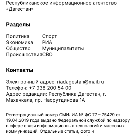
Республиканское информационное агентство
«Дагестан»
Разделы
Политика
Спорт
Экономика
РИА
Общество
Муниципалитеты
Происшествия
СВО
Контакты
Электронный адрес:
riadagestan@mail.ru
Телефон: +7 938 200 54 00
Адрес редакции: Республика Дагестан, г.
Махачкала, пр. Насрутдинова 1А
Регистрационный номер СМИ: ИА № ФС 77 – 75429 от
19.04.2019 года выдано Федеральной службой по надзору
в сфере связи информационных технологий и массовых
коммуникаций. Отдельные статьи, фото и