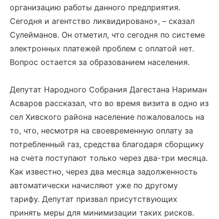
организацию работы данного предприятия.
Сегодня и агентство ликвидировано», – сказал
Сулейманов. Он отметил, что сегодня по системе
электронных платежей проблем с оплатой нет.
Вопрос остается за образованием населения.
Депутат Народного Собрания Дагестана Нариман
Асваров рассказал, что во время визита в одно из
сел Хивского района население пожаловалось на
то, что, несмотря на своевременную оплату за
потребленный газ, средства благодаря сборщику
на счета поступают только через два-три месяца.
Как известно, через два месяца задолженность
автоматически начисляют уже по другому
тарифу. Депутат призвал присутствующих
принять меры для минимизации таких рисков.