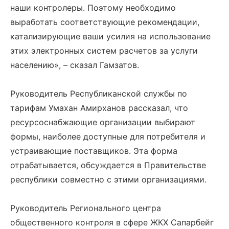
наши контролеры. Поэтому необходимо
выработать соответствующие рекомендации,
катализирующие ваши усилия на использование
этих электронных систем расчетов за услуги
населению», – сказал Гамзатов.
Руководитель Республиканской службы по
тарифам Умахан Амирханов рассказал, что
ресурсоснабжающие организации выбирают
формы, наиболее доступные для потребителя и
устраивающие поставщиков. Эта форма
отрабатывается, обсуждается в Правительстве
республики совместно с этими организациями.
Руководитель Регионального центра
общественного контроля в сфере ЖКХ Сапарбейг