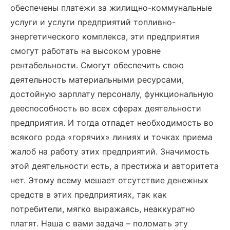
обеспечены платежи за жилищно-коммунальные
услуги и услуги предприятий топливно-
энергетического комплекса, эти предприятия
смогут работать на высоком уровне
рентабельности. Смогут обеспечить свою
деятельность материальными ресурсами,
достойную зарплату персоналу, функциональную
дееспособность во всех сферах деятельности
предприятия. И тогда отпадет необходимость во
всякого рода «горячих» линиях и точках приема
жалоб на работу этих предприятий. Значимость
этой деятельности есть, а престижа и авторитета
нет. Этому всему мешает отсутствие денежных
средств в этих предприятиях, так как
потребители, мягко выражаясь, неаккуратно
платят. Наша с вами задача – поломать эту