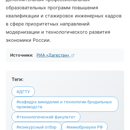
образовательных программ повышения
квалификации и стажировок инженерных кадров
в сфере приоритетных направлений
модернизации и технологического развития
экономики России.
Источники:
РИА «Дагестан»
Теги:
#ДГТУ
#кафедра виноделия и технологии бродильных
производств
#технологический факультет
#конкурсный отбор
#минобрнауки РФ