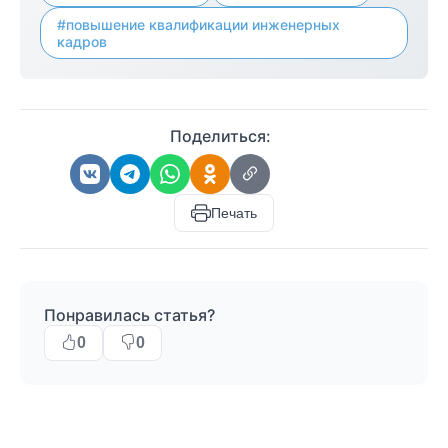
#повышение квалификации инженерных
кадров
Поделиться:
Печать
Понравилась статья?
0
0