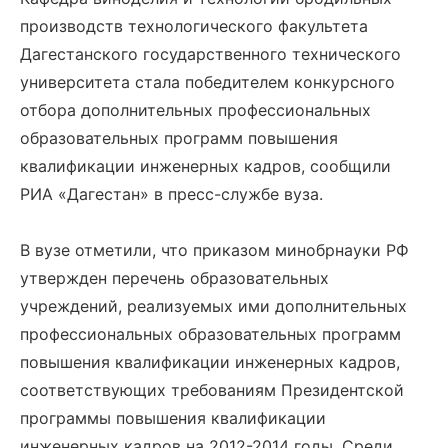
производств технологического факультета
Дагестанского государственного технического
университета стала победителем конкурсного
отбора дополнительных профессиональных
образовательных программ повышения
квалификации инженерных кадров, сообщили
РИА «Дагестан» в пресс-службе вуза.
В вузе отметили, что приказом минобрнауки РФ
утвержден перечень образовательных
учреждений, реализуемых ими дополнительных
профессиональных образовательных программ
повышения квалификации инженерных кадров,
соответствующих требованиям Президентской
программы повышения квалификации
инженерных кадров на 2012-2014 годы. Среди