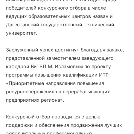
победителей конкурсного отбора в числе
ведущих образовательных центров назван и
Дагестанский государственный технический
университет.
Заслуженный успех достигнут благодаря заявке,
представленной заместителем заведующего
кафедрой ВиТБП М. Исламовым по проекту
программы повышения квалификации ИТР
«Приоритетные направления повышения
ресурсосбережения на перерабатывающих
предприятиях региона».
Конкурсный отбор проводится с целью
поддержки и обеспечения продвижения лучших
дополнительных профессиональных