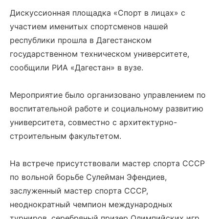
Дискуссионная площадка «Спорт в лицах» с
участием именитых спортсменов нашей
республики прошла в Дагестанском
государственном техническом университете,
сообщили РИА «Дагестан» в вузе.
Мероприятие было организовано управлением по
воспитательной работе и социальному развитию
университета, совместно с архитектурно-
строительным факультетом.
На встрече присутствовали мастер спорта СССР
по вольной борьбе Сулейман Эфендиев,
заслуженный мастер спорта СССР,
неоднократный чемпион международных
турниров, серебряный призер Олимпийских игр,