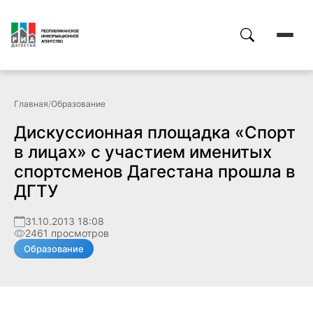
Главная
/
Образование
Дискуссионная площадка «Спорт
в лицах» с участием именитых
спортсменов Дагестана прошла в
ДГТУ
31.10.2013 18:08
2461 просмотров
Образование