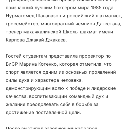
признанный лучшим боксером мира 1985 года
Нурмагомед Шанавазов и российский шахматист,
гроссмейстер, многократный чемпион Дагестана,
тренер махачкалинской Школы шахмат имени
Карпова Джакай Джакаев.
Гостей студентам представила проректор по
ВиСР Марина Котенко, которая отметила, что
спорт является одним из основных проявлений
силы духа и характера человека,
демонстрирующим волю к победе и лидерские
качества, воспитывающий командный дух и
желание преодолевать себя в борьбе за
достижение поставленной цели.
После выступил заведующий кафедрой