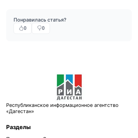
Понравилась статья?
0
0
Республиканское информационное агентство
«Дагестан»
Разделы