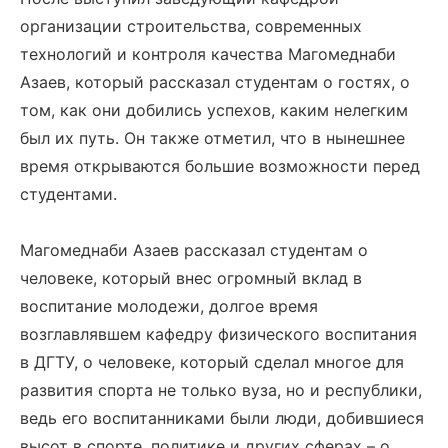
организации строительства, современных
технологий и контроля качества Магомеднаби
Азаев, который рассказал студентам о гостях, о
том, как они добились успехов, каким нелегким
был их путь. Он также отметил, что в нынешнее
время открываются большие возможности перед
студентами.
Магомеднаби Азаев рассказал студентам о
человеке, который внес огромный вклад в
воспитание молодежи, долгое время
возглавлявшем кафедру физического воспитания
в ДГТУ, о человеке, который сделал многое для
развития спорта не только вуза, но и республики,
ведь его воспитанниками были люди, добившиеся
высот в спорте, политике и других сферах – о