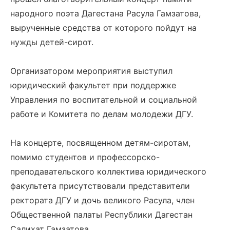
народного поэта Дагестана Расула Гамзатова,
вырученные средства от которого пойдут на
нужды детей-сирот.
Организатором мероприятия выступил
юридический факультет при поддержке
Управления по воспитательной и социальной
работе и Комитета по делам молодежи ДГУ.
На концерте, посвященном детям-сиротам,
помимо студентов и профессорско-
преподавательского коллектива юридического
факультета присутствовали представители
ректората ДГУ и дочь великого Расула, член
Общественной палаты Республики Дагестан
Салихат Гамзатова.