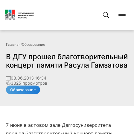
Главная
/
Образование
В ДГУ прошел благотворительный
концерт памяти Расула Гамзатова
08.06.2013 16:34
3325 просмотров
Образование
7 июня в актовом зале Даггосуниверситета
прошел благотворительный концерт памяти