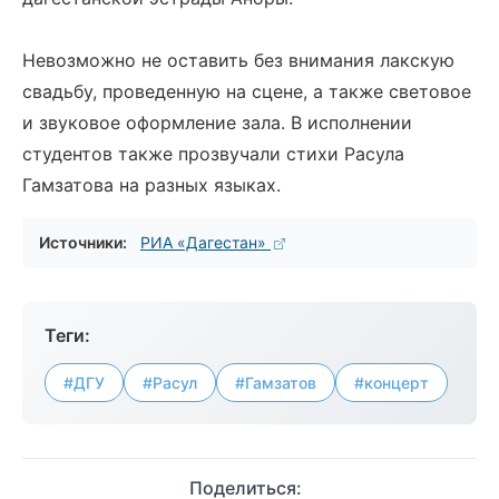
Невозможно не оставить без внимания лакскую
свадьбу, проведенную на сцене, а также световое
и звуковое оформление зала. В исполнении
студентов также прозвучали стихи Расула
Гамзатова на разных языках.
Источники:
РИА «Дагестан»
Теги:
#ДГУ
#Расул
#Гамзатов
#концерт
Поделиться: