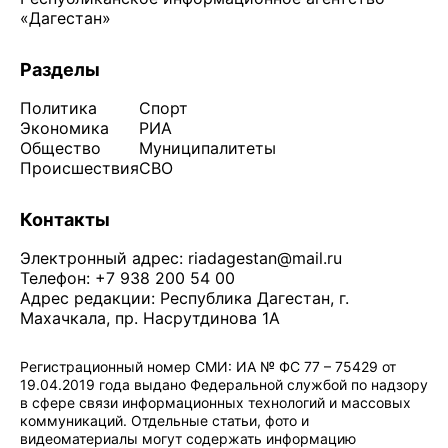
«Дагестан»
Разделы
Политика
Спорт
Экономика
РИА
Общество
Муниципалитеты
Происшествия
СВО
Контакты
Электронный адрес:
riadagestan@mail.ru
Телефон: +7 938 200 54 00
Адрес редакции: Республика Дагестан, г.
Махачкала, пр. Насрутдинова 1А
Регистрационный номер СМИ: ИА № ФС 77 – 75429 от
19.04.2019 года выдано Федеральной службой по надзору
в сфере связи информационных технологий и массовых
коммуникаций. Отдельные статьи, фото и
видеоматериалы могут содержать информацию