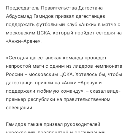
Председатель Правительства Дагестана
Абдусамад Гамидов призвал дагестанцев
поддержать футбольный клуб «Анжи» в матче с
московским ЦСКА, который пройдет сегодня на
«Анжи–Арене».
«Сегодня дагестанская команда проведет
непростой матч с одним из лидеров чемпионата
России – московским ЦСКА. Хотелось бы, чтобы
дагестанцы пришли на «Анжи –Арену» и
поддержали любимую команду», – сказал вице-
премьер республики на правительственном
совещании.
Гамидов также призвал руководителей
учреждений, предприятий и организаций