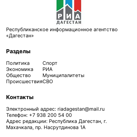
Республиканское информационное агентство
«Дагестан»
Разделы
Политика
Спорт
Экономика
РИА
Общество
Муниципалитеты
Происшествия
СВО
Контакты
Электронный адрес:
riadagestan@mail.ru
Телефон: +7 938 200 54 00
Адрес редакции: Республика Дагестан, г.
Махачкала, пр. Насрутдинова 1А