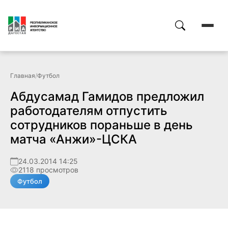
Главная
/
Футбол
Абдусамад Гамидов предложил
работодателям отпустить
сотрудников пораньше в день
матча «Анжи»-ЦСКА
24.03.2014 14:25
2118 просмотров
Футбол