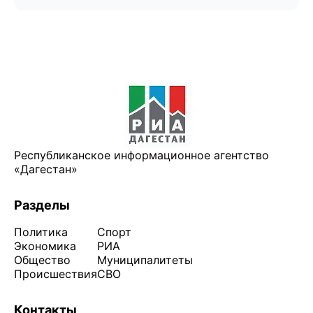
Республиканское информационное агентство
«Дагестан»
Разделы
Политика
Спорт
Экономика
РИА
Общество
Муниципалитеты
Происшествия
СВО
Контакты