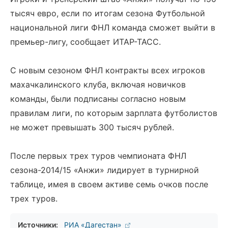
тысяч евро, если по итогам сезона Футбольной
национальной лиги ФНЛ команда сможет выйти в
премьер-лигу, сообщает ИТАР-ТАСС.
С новым сезоном ФНЛ контракты всех игроков
махачкалинского клуба, включая новичков
команды, были подписаны согласно новым
правилам лиги, по которым зарплата футболистов
не может превышать 300 тысяч рублей.
После первых трех туров чемпионата ФНЛ
сезона-2014/15 «Анжи» лидирует в турнирной
таблице, имея в своем активе семь очков после
трех туров.
Источники:
РИА «Дагестан»