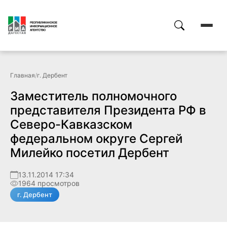
Главная
/
г. Дербент
Заместитель полномочного
представителя Президента РФ в
Северо-Кавказском
федеральном округе Сергей
Милейко посетил Дербент
13.11.2014 17:34
1964 просмотров
г. Дербент