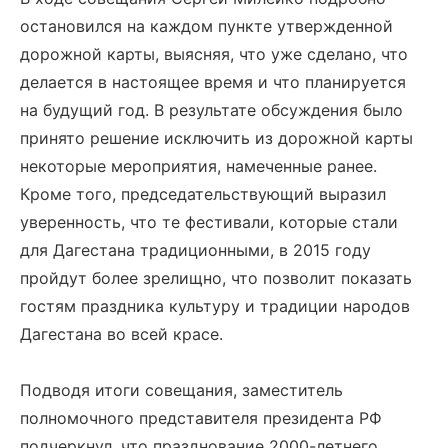
остановился на каждом пункте утвержденной
дорожной карты, выясняя, что уже сделано, что
делается в настоящее время и что планируется
на будущий год. В результате обсуждения было
принято решение исключить из дорожной карты
некоторые мероприятия, намеченные ранее.
Кроме того, председательствующий выразил
уверенность, что те фестивали, которые стали
для Дагестана традиционными, в 2015 году
пройдут более зрелищно, что позволит показать
гостям праздника культуру и традиции народов
Дагестана во всей красе.
Подводя итоги совещания, заместитель
полномочного представителя президента РФ
подчеркнул, что празднование 2000-летнего