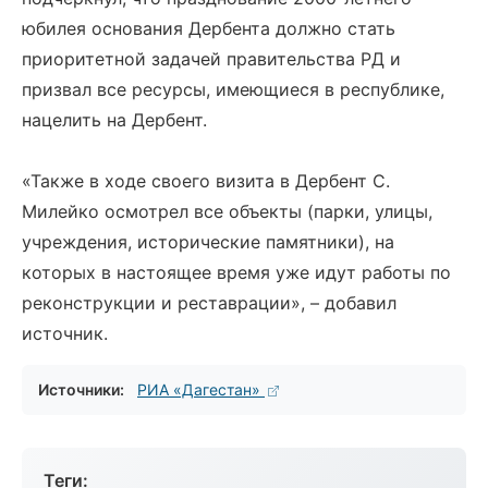
юбилея основания Дербента должно стать
приоритетной задачей правительства РД и
призвал все ресурсы, имеющиеся в республике,
нацелить на Дербент.
«Также в ходе своего визита в Дербент С.
Милейко осмотрел все объекты (парки, улицы,
учреждения, исторические памятники), на
которых в настоящее время уже идут работы по
реконструкции и реставрации», – добавил
источник.
Источники:
РИА «Дагестан»
Теги: