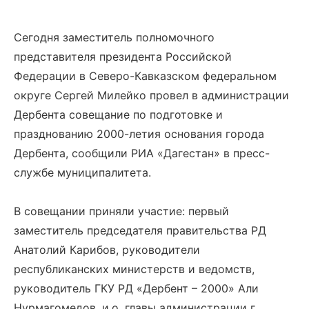
Сегодня заместитель полномочного
представителя президента Российской
Федерации в Северо-Кавказском федеральном
округе Сергей Милейко провел в администрации
Дербента совещание по подготовке и
празднованию 2000-летия основания города
Дербента, сообщили РИА «Дагестан» в пресс-
службе муниципалитета.
В совещании приняли участие: первый
заместитель председателя правительства РД
Анатолий Карибов, руководители
республиканских министерств и ведомств,
руководитель ГКУ РД «Дербент – 2000» Али
Нурмагомедов, и.о. главы администрации г.