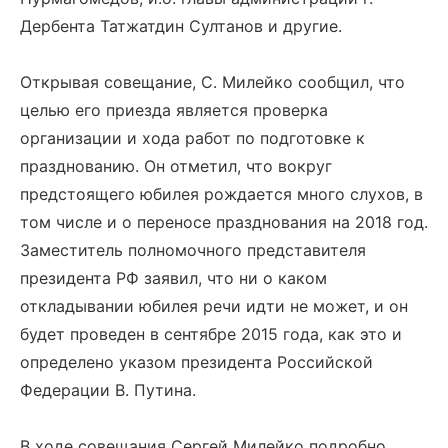
Дербента Татжатдин Султанов и другие.
Открывая совещание, С. Милейко сообщил, что
целью его приезда является проверка
организации и хода работ по подготовке к
празднованию. Он отметил, что вокруг
предстоящего юбилея рождается много слухов, в
том числе и о переносе празднования на 2018 год.
Заместитель полномочного представителя
президента РФ заявил, что ни о каком
откладывании юбилея речи идти не может, и он
будет проведен в сентябре 2015 года, как это и
определено указом президента Российской
Федерации В. Путина.
В ходе совещания Сергей Милейко подробно