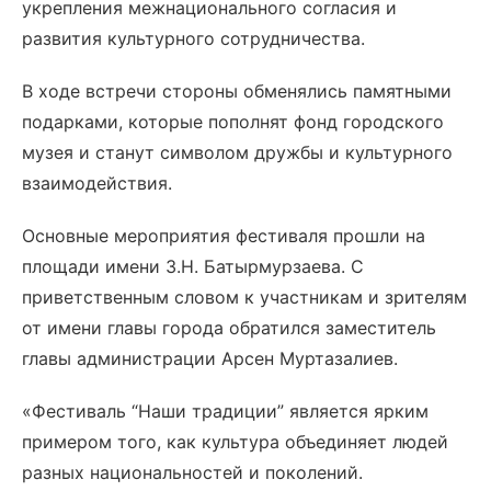
укрепления межнационального согласия и
развития культурного сотрудничества.
В ходе встречи стороны обменялись памятными
подарками, которые пополнят фонд городского
музея и станут символом дружбы и культурного
взаимодействия.
Основные мероприятия фестиваля прошли на
площади имени З.Н. Батырмурзаева. С
приветственным словом к участникам и зрителям
от имени главы города обратился заместитель
главы администрации Арсен Муртазалиев.
«Фестиваль “Наши традиции” является ярким
примером того, как культура объединяет людей
разных национальностей и поколений.