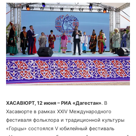
ХАСАВЮРТ, 12 июня – РИА «Дагестан»
.
В
Хасавюрте в рамках XXIV Международного
фестиваля фольклора и традиционной культуры
«Горцы» состоялся V юбилейный фестиваль