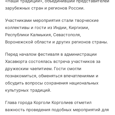
«Наши традиции», объединивший представителей
зарубежных стран и регионов России.
Участниками мероприятия стали творческие
коллективы и гости из Индии, Киргизии,
Республики Калмыкия, Севастополя,
Воронежской области и других регионов страны.
Перед началом фестиваля в администрации
Хасавюрта состоялась встреча участников за
дружеским чаепитием. Гости смогли
познакомиться, обменяться впечатлениями и
обсудить вопросы сохранения национальных
культурных традиций.
Глава города Корголи Корголиев отметил
важность проведения подобных мероприятий для