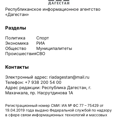
Республиканское информационное агентство
«Дагестан»
Разделы
Политика
Спорт
Экономика
РИА
Общество
Муниципалитеты
Происшествия
СВО
Контакты
Электронный адрес:
riadagestan@mail.ru
Телефон: +7 938 200 54 00
Адрес редакции: Республика Дагестан, г.
Махачкала, пр. Насрутдинова 1А
Регистрационный номер СМИ: ИА № ФС 77 – 75429 от
19.04.2019 года выдано Федеральной службой по надзору
в сфере связи информационных технологий и массовых