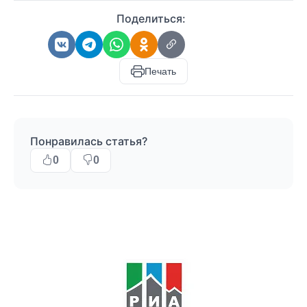
Поделиться:
Печать
Понравилась статья?
0
0