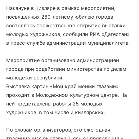
Накануне в Кизляре в рамках мероприятий,
посвященных 280-летнему юбилею города,
состоялось торжественное открытие выставки
молодых художников, сообщили РИА «Дагестан»
в пресс-службе администрации муниципалитета.
Мероприятие организовано администрацией
города при содействии министерства по делам
молодежи республики.
Выставка картин «Мой край моими глазами»
проходит в Молодежном культурном центре. На
ней представлены работы 25 молодых
художников, в том числе и кизлярских.
По словам организаторов, это ежегодная
традиционная выставка. Цель ее проведения –