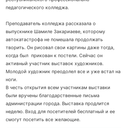
педагогического колледжа.
Преподаватель колледжа рассказала о
выпускнике Шамиле Закариаеве, которому
автокатастрофа не помешала продолжать
творить. Он рисовал свои картины даже тогда,
когда был прикован к постели. Сейчас он
активный участник выставок художников.
Молодой художник преодолел все и уже встал на
ноги.
В честь открытия всем участникам выставки
были вручены благодарственные письма
администрации города. Выставка продлится
неделю. Вход для посетителей бесплатный и ее
смогут посетить все желающие.