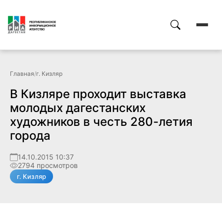
Главная
/
г. Кизляр
В Кизляре проходит выставка
молодых дагестанских
художников в честь 280-летия
города
14.10.2015 10:37
2794 просмотров
г. Кизляр