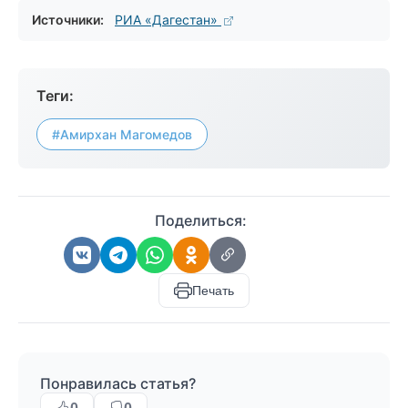
Источники:
РИА «Дагестан»
Теги:
#Амирхан Магомедов
Поделиться:
Печать
Понравилась статья?