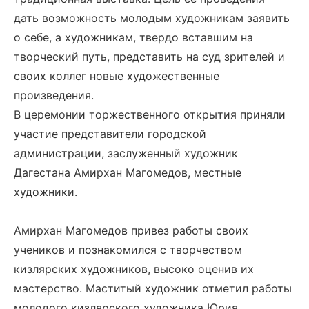
дать возможность молодым художникам заявить
о себе, а художникам, твердо вставшим на
творческий путь, представить на суд зрителей и
своих коллег новые художественные
произведения.
В церемонии торжественного открытия приняли
участие представители городской
администрации, заслуженный художник
Дагестана Амирхан Магомедов, местные
художники.
Амирхан Магомедов привез работы своих
учеников и познакомился с творчеством
кизлярских художников, высоко оценив их
мастерство. Маститый художник отметил работы
молодого кизлярского художника Юрия