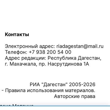
Контакты
Электронный адрес:
riadagestan@mail.ru
Телефон: +7 938 200 54 00
Адрес редакции: Республика Дагестан,
г. Махачкала, пр. Насрутдинова 1А
РИА "Дагестан" 2005-2026
 - Правила использования материалов.
Авторские права