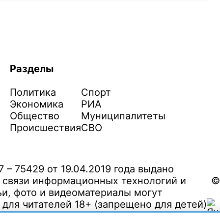
Разделы
Политика
Спорт
Экономика
РИА
Общество
Муниципалитеты
Происшествия
СВО
– 75429 от 19.04.2019 года выдано
 связи информационных технологий и
©
и, фото и видеоматериалы могут
ля читателей 18+ (запрещено для детей)