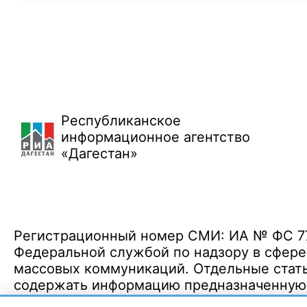
Республиканское
информационное агентство
«Дагестан»
Регистрационный номер СМИ: ИА № ФС 77 
Федеральной службой по надзору в сфере
массовых коммуникаций. Отдельные стать
содержать информацию предназначенную д
Политика конфиденциальности
·
Согласие на обработку ПДн