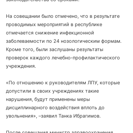
На совещании было отмечено, что в результате
проводимых мероприятий в республике
отмечается снижение инфекционной
заболеваемости по 24 нозологическим формам.
Кроме того, были заслушаны результаты
проверок каждого лечебно-профилактического
учреждения.
«По отношению к руководителям ЛПУ, которые
допустили в своих учреждениях такие
нарушения, будут применены меры
дисциплинарного воздействия вплоть до
увольнения», –заявил Танка Ибрагимов.
После совещания министр здравоохранения