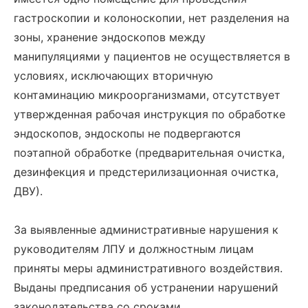
гастроскопии и колоноскопии, нет разделения на
зоны, хранение эндоскопов между
манипуляциями у пациентов не осуществляется в
условиях, исключающих вторичную
контаминацию микроорганизмами, отсутствует
утвержденная рабочая инструкция по обработке
эндоскопов, эндоскопы не подвергаются
поэтапной обработке (предварительная очистка,
дезинфекция и предстерилизационная очистка,
ДВУ).
За выявленные административные нарушения к
руководителям ЛПУ и должностным лицам
приняты меры административного воздействия.
Выданы предписания об устранении нарушений
законодательства со сроками.