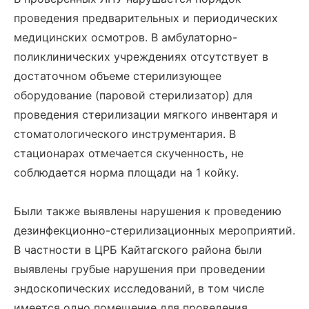
проведения предварительных и периодических
медицинских осмотров. В амбулаторно-
поликлинических учреждениях отсутствует в
достаточном объеме стерилизующее
оборудование (паровой стерилизатор) для
проведения стерилизации мягкого инвентаря и
стоматологического инструментария. В
стационарах отмечается скученность, не
соблюдается норма площади на 1 койку.
Были также выявлены нарушения к проведению
дезинфекционно-стерилизационных мероприятий.
В частности в ЦРБ Кайтагского района были
выявлены грубые нарушения при проведении
эндоскопических исследований, в том числе
имеется одно помещение для проведения