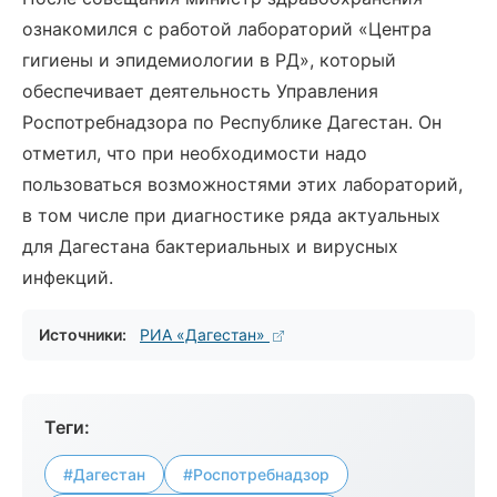
ознакомился с работой лабораторий «Центра
гигиены и эпидемиологии в РД», который
обеспечивает деятельность Управления
Роспотребнадзора по Республике Дагестан. Он
отметил, что при необходимости надо
пользоваться возможностями этих лабораторий,
в том числе при диагностике ряда актуальных
для Дагестана бактериальных и вирусных
инфекций.
Источники:
РИА «Дагестан»
Теги:
#Дагестан
#Роспотребнадзор