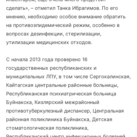
сделать», – отметил Танка Ибрагимов. По его
мнению, необходимо особое внимание обратить
на противоэпидемический режим, особенно в
вопросах дезинфекции, стерилизации,
утилизации медицинских отходов.
С начала 2013 года проверено 16
государственных республиканских и
муниципальных ЛПУ, в том числе Сергокалинская,
Кайтагская центральные районные больницы,
Республиканская психиатрическая больница
Буйнакска, Кизлярский межрайонный
противотуберкулезный диспансер, Центральная
районная поликлиника Буйнакска, Детская
стоматологическая поликлиника,
Республиканский центр инфекционных болезней,