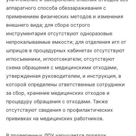
аппаратного способа обеззараживания с
применением физических методов и изменения
внешнего вида; для сбора острого
инструментария отсутствуют одноразовые
непрокалываемые емкости; для отделения игл от
шприцов в процедурных кабинетах отсутствуют
иглосъемники, иглоотсекатели; отсутствуют
схема обращения с медицинскими отходами,
утвержденная руководителем, и инструкция, в
которой определены ответственные сотрудники
за сбор, хранение медицинских отходов и
процедуру обращения с отходами. Также
отсутствуют сведения о профилактических
прививках на медицинских работников.
В проверенных ЛПУ нарушается порядок