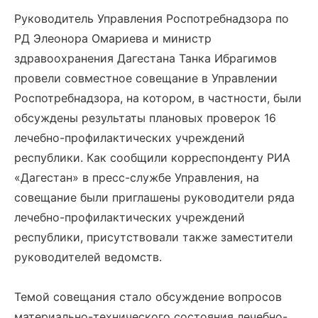
Руководитель Управления Роспотребнадзора по
РД Элеонора Омариева и министр
здравоохранения Дагестана Танка Ибрагимов
провели совместное совещание в Управлении
Роспотребнадзора, на котором, в частности, были
обсуждены результаты плановых проверок 16
лечебно-профилактических учреждений
республики. Как сообщили корреспонденту РИА
«Дагестан» в пресс-службе Управления, на
совещание были приглашены руководители ряда
лечебно-профилактических учреждений
республики, присутствовали также заместители
руководителей ведомств.
Темой совещания стало обсуждение вопросов
материально-технического состояния лечебно-