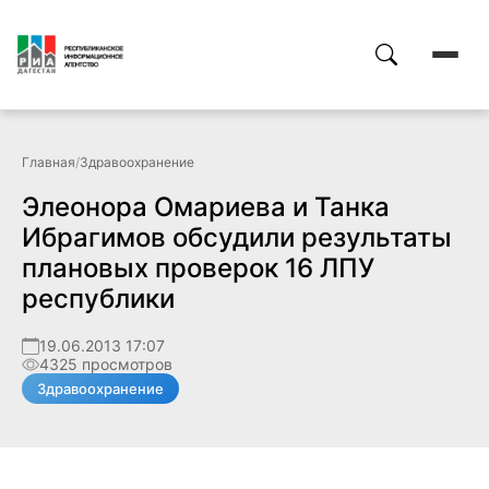
Главная
/
Здравоохранение
Элеонора Омариева и Танка
Ибрагимов обсудили результаты
плановых проверок 16 ЛПУ
республики
19.06.2013 17:07
4325 просмотров
Здравоохранение