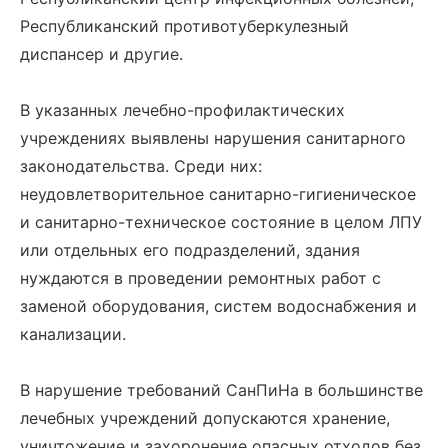
Республиканский противотуберкулезный
диспансер и другие.
В указанных лечебно-профилактических
учреждениях выявлены нарушения санитарного
законодательства. Среди них:
неудовлетворительное санитарно-гигиеническое
и санитарно-техническое состояние в целом ЛПУ
или отдельных его подразделений, здания
нуждаются в проведении ремонтных работ с
заменой оборудования, систем водоснабжения и
канализации.
В нарушение требований СанПиНа в большинстве
лечебных учреждений допускаются хранение,
уничтожение и захоронение опасных отходов без