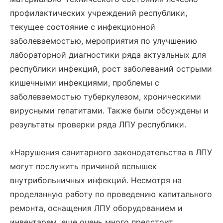
профилактических учреждений республики,
текущее состояние с инфекционной
заболеваемостью, мероприятия по улучшению
лабораторной диагностики ряда актуальных для
республики инфекций, рост заболеваний острыми
кишечными инфекциями, проблемы с
заболеваемостью туберкулезом, хроническими
вирусными гепатитами. Также были обсуждены и
результаты проверки ряда ЛПУ республики.
«Нарушения санитарного законодательства в ЛПУ
могут послужить причиной вспышек
внутрибольничных инфекций. Несмотря на
проделанную работу по проведению капитального
ремонта, оснащения ЛПУ оборудованием и
инвентарем, еще очень много предстоит