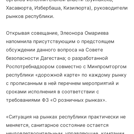
Хасавюрта, Избербаша, Кизилюрта), руководители
рынков республики.
Открывая совещание, Элеонора Омариева
напомнила присутствующим о предстоящем
обсуждении данного вопроса на Совете
безопасности Дагестана; о разработанной
Роспотребнадзором совместно с Минпромторгом
республики «дорожной карте» по каждому рынку
с прописанным в ней перечнем мероприятий и
сроками исполнения в соответствии с
требованиями ФЗ «О розничных рынках».
«Ситуация на рынках республики практически не
меняется, санитарное состояние остается
неудовлетворительным, управляющие компании