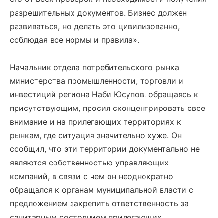
разрешительных документов. Бизнес должен
развиваться, но делать это цивилизованно,
соблюдая все нормы и правила».
Начальник отдела потребительского рынка
министерства промышленности, торговли и
инвестиций региона Наби Юсупов, обращаясь к
присутствующим, просил сконцентрировать свое
внимание и на прилегающих территориях к
рынкам, где ситуация значительно хуже. Он
сообщил, что эти территории документально не
являются собственностью управляющих
компаний, в связи с чем он неоднократно
обращался к органам муниципальной власти с
предложением закрепить ответственность за
санитарным состоянием прилегающих