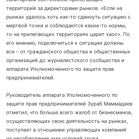
территорий за директорами рынков. «Если на
рынках удалось хоть как-то сдвинуть ситуацию с
мертвой точки и соблюдаются какие-то нормы,
то на прилегающих территориях царит хаос». По
его мнению, подключиться к ситуации должны
все – от гражданского общества и общественных
организаций до журналистского сообщества и
аппарата Уполномоченного по защите прав
предпринимателей.
Руководитель аппарата Уполномоченного по
защите прав предпринимателей Зураб Маммадаев
отметил, что больше всего жалоб от бизнесменов,
осуществляющих свою деятельность на рынках,
поступает в отношении управляющих компаний
на несоблюдение ими условий труда.