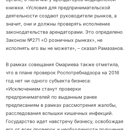
книжки. «Условия для предпринимательской
деятельности создают руководители рынков, а
значит, они и должны проверять исполнение
законодательства арендаторами. Это определено
Законом №271 «О розничных рынках», не
исполнять его вы не можете», – сказал Рамазанов.
В рамках совещания Омариева также отметила,
что в плане проверок Роспотребнадзора на 2016
год нет ни одного субъекта бизнеса:
«Исключением станут проверки
предпринимателей по выданным ранее
предписаниям в рамках рассмотрения жалобы,
расследования вспышки кишечных инфекций.
Государство идет навстречу бизнесу, освобождая
его от всех проверок и необходимости получения