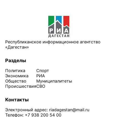
Республиканское информационное агентство
«Дагестан»
Разделы
Политика
Спорт
Экономика
РИА
Общество
Муниципалитеты
Происшествия
СВО
Контакты
Электронный адрес:
riadagestan@mail.ru
Телефон: +7 938 200 54 00