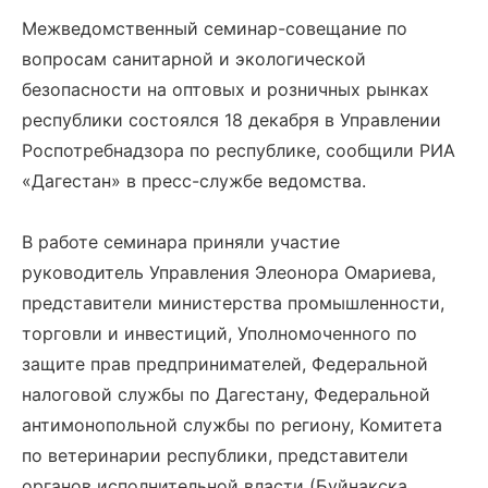
Межведомственный семинар-совещание по
вопросам санитарной и экологической
безопасности на оптовых и розничных рынках
республики состоялся 18 декабря в Управлении
Роспотребнадзора по республике, сообщили РИА
«Дагестан» в пресс-службе ведомства.
В работе семинара приняли участие
руководитель Управления Элеонора Омариева,
представители министерства промышленности,
торговли и инвестиций, Уполномоченного по
защите прав предпринимателей, Федеральной
налоговой службы по Дагестану, Федеральной
антимонопольной службы по региону, Комитета
по ветеринарии республики, представители
органов исполнительной власти (Буйнакска,