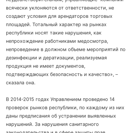
всячески уклоняются от ответственности, не
создают условия для арендаторов торговых
площадей. Тотальный характер на рынках
республики носят такие нарушения, как
непрохождение работниками медосмотра,
непроведение в должном объеме мероприятий по
дезинфекции и дератизации, реализуемая
продукция не имеет документов,
подтверждающих безопасность и качество», –
сказала она.
В 2014-2015 годах Управлением проведено 14
проверок рынков республики, по каждому из них
даны предписания об устранении выявленных
нарушений. За нарушения санитарного
законодательства и в сфере защиты прав