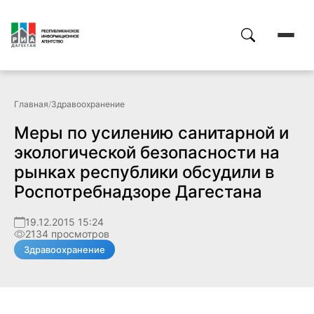
Главная
/
Здравоохранение
Меры по усилению санитарной и
экологической безопасности на
рынках республики обсудили в
Роспотребнадзоре Дагестана
19.12.2015 15:24
2134 просмотров
Здравоохранение