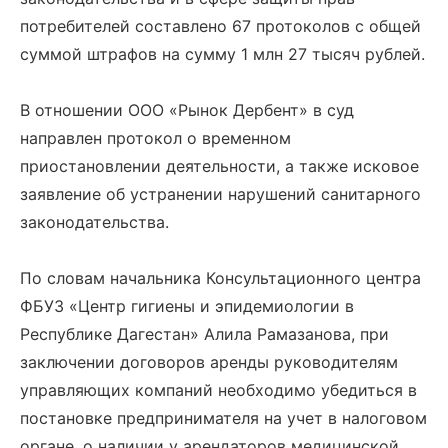
потребителей составлено 67 протоколов с общей
суммой штрафов на сумму 1 млн 27 тысяч рублей.
В отношении ООО «Рынок Дербент» в суд
направлен протокол о временном
приостановлении деятельности, а также исковое
заявление об устранении нарушений санитарного
законодательства.
По словам начальника Консультационного центра
ФБУЗ «Центр гигиены и эпидемиологии в
Республике Дагестан» Алила Рамазанова, при
заключении договоров аренды руководителям
управляющих компаний необходимо убедиться в
постановке предпринимателя на учет в налоговом
органе, о наличии у арендаторов медицинской