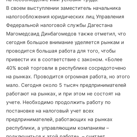
В своем выступлении заместитель начальника
налогообложения юридических лиц Управления
Федеральной налоговой службы Дагестана
Магомедсаид Динбагомедов также отметил, что
сегодня большое внимание уделяется рынкам и
проводится большая работа для того, чтобы
привести их в соответствие с законом. «Более
40% всей торговли в республике сосредоточено
на рынках. Проводится огромная работа, но этого
мало. Сегодня около 5 тысяч предпринимателей
работают на рынках, и при этом не состоят на
учете. Необходимо продолжить работу по
постановке на налоговый учет всех
предпринимателей, работающих на рынках
республики, а управляющим компаниям –
подключиться к этой работе», – считает