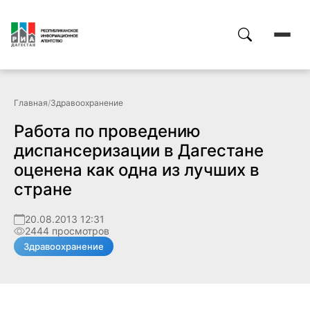
Главная
/
Здравоохранение
Работа по проведению
диспансеризации в Дагестане
оценена как одна из лучших в
стране
20.08.2013 12:31
2444 просмотров
Здравоохранение