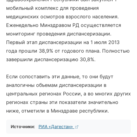
мобильный комплекс для проведения
медицинских осмотров взрослого населения.
Еженедельно Минздравом РД осуществляется
мониторинг проведения диспансеризации.
Первый этап диспансеризации на 1 июля 2013
года прошли 38,9% от годового плана. Полностью
завершили диспансеризацию 30,8%.
Если сопоставить эти данные, то они будут
аналогичны объемам диспансеризации в
центральных регионах России, а во многих других
регионах страны эти показатели значительно
ниже, отметили в Минздраве республики.
Источники:
РИА «Дагестан»