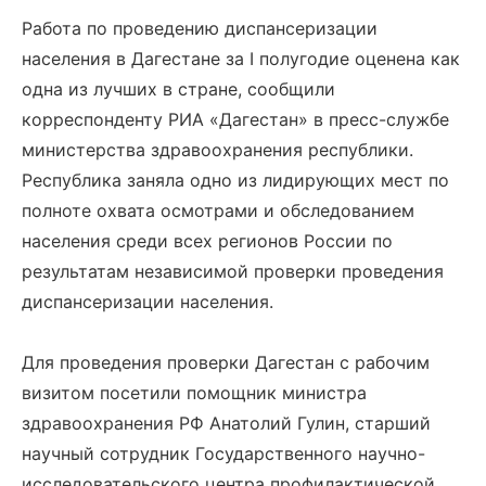
Работа по проведению диспансеризации
населения в Дагестане за I полугодие оценена как
одна из лучших в стране, сообщили
корреспонденту РИА «Дагестан» в пресс-службе
министерства здравоохранения республики.
Республика заняла одно из лидирующих мест по
полноте охвата осмотрами и обследованием
населения среди всех регионов России по
результатам независимой проверки проведения
диспансеризации населения.
Для проведения проверки Дагестан с рабочим
визитом посетили помощник министра
здравоохранения РФ Анатолий Гулин, старший
научный сотрудник Государственного научно-
исследовательского центра профилактической