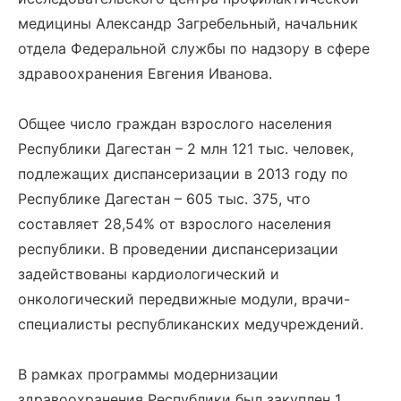
медицины Александр Загребельный, начальник
отдела Федеральной службы по надзору в сфере
здравоохранения Евгения Иванова.
Общее число граждан взрослого населения
Республики Дагестан – 2 млн 121 тыс. человек,
подлежащих диспансеризации в 2013 году по
Республике Дагестан – 605 тыс. 375, что
составляет 28,54% от взрослого населения
республики. В проведении диспансеризации
задействованы кардиологический и
онкологический передвижные модули, врачи-
специалисты республиканских медучреждений.
В рамках программы модернизации
здравоохранения Республики был закуплен 1