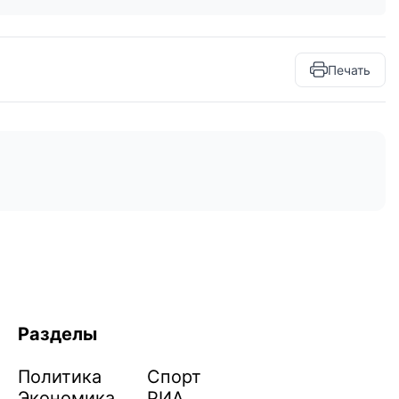
Печать
Разделы
Политика
Спорт
Экономика
РИА