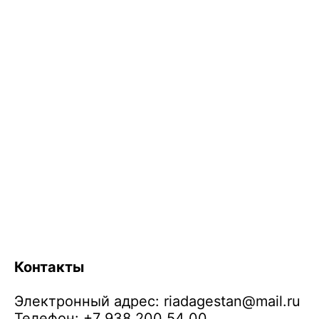
Контакты
Электронный адрес:
riadagestan@mail.ru
Телефон: +7 938 200 54 00