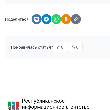
Поделиться:
Понравилась статья?
0
0
Республиканское
информационное агентство