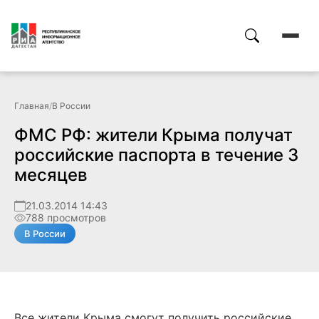
Главная
/
В России
ФМС РФ: жители Крыма получат
российские паспорта в течение 3
месяцев
21.03.2014 14:43
788 просмотров
В России
Все жители Крыма смогут получить российские