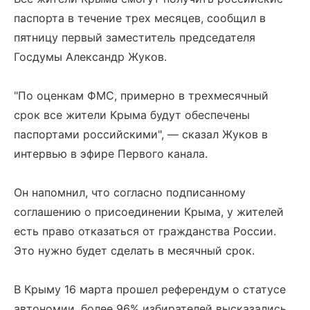
паспорта в течение трех месяцев, сообщил в
пятницу первый заместитель председателя
Госдумы Александр Жуков.
"По оценкам ФМС, примерно в трехмесячный
срок все жители Крыма будут обеспечены
паспортами российскими", — сказал Жуков в
интервью в эфире Первого канала.
Он напомнил, что согласно подписанному
соглашению о присоединении Крыма, у жителей
есть право отказаться от гражданства России.
Это нужно будет сделать в месячный срок.
В Крыму 16 марта прошел референдум о статусе
автономии, более 96% избирателей высказались