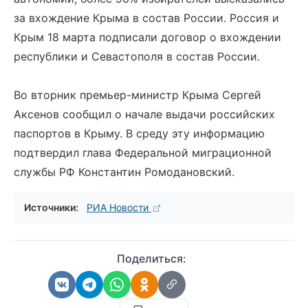
за вхождение Крыма в состав России. Россия и
Крым 18 марта подписали договор о вхождении
республики и Севастополя в состав России.
Во вторник премьер-министр Крыма Сергей
Аксенов сообщил о начале выдачи российских
паспортов в Крыму. В среду эту информацию
подтвердил глава Федеральной миграционной
службы РФ Константин Ромодановский.
Источники:
РИА Новости
Поделиться: