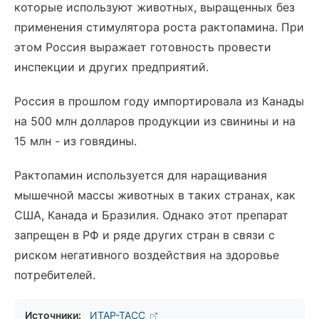
которые используют животных, выращенных без
применения стимулятора роста рактопамина. При
этом Россия выражает готовность провести
инспекции и других предприятий.
Россия в прошлом году импортировала из Канады
на 500 млн долларов продукции из свинины и на
15 млн - из говядины.
Рактопамин используется для наращивания
мышечной массы животных в таких странах, как
США, Канада и Бразилия. Однако этот препарат
запрещен в РФ и ряде других стран в связи с
риском негативного воздействия на здоровье
потребителей.
Источники:
ИТАР-ТАСС