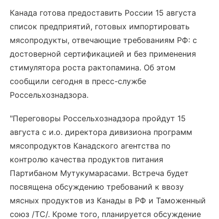
Канада готова предоставить России 15 августа
список предприятий, готовых импортировать
мясопродукты, отвечающие требованиям РФ: с
достоверной сертификацией и без применения
стимулятора роста рактопамина. Об этом
сообщили сегодня в пресс-службе
Россельхознадзора.
"Переговоры Россельхознадзора пройдут 15
августа с и.о. директора дивизиона программ
мясопродуктов Канадского агентства по
контролю качества продуктов питания
Партибаном Мутукумарасами. Встреча будет
посвящена обсуждению требований к ввозу
мясных продуктов из Канады в РФ и Таможенный
союз /ТС/. Кроме того, планируется обсуждение