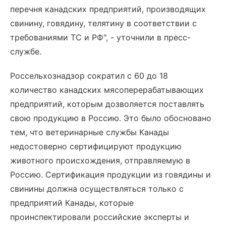
перечня канадских предприятий, производящих
свинину, говядину, телятину в соответствии с
требованиями ТС и РФ", - уточнили в пресс-
службе.
Россельхознадзор сократил с 60 до 18
количество канадских мясоперерабатывающих
предприятий, которым дозволяется поставлять
свою продукцию в Россию. Это было обосновано
тем, что ветеринарные службы Канады
недостоверно сертифицируют продукцию
животного происхождения, отправляемую в
Россию. Сертификация продукции из говядины и
свинины должна осуществляться только с
предприятий Канады, которые
проинспектировали российские эксперты и