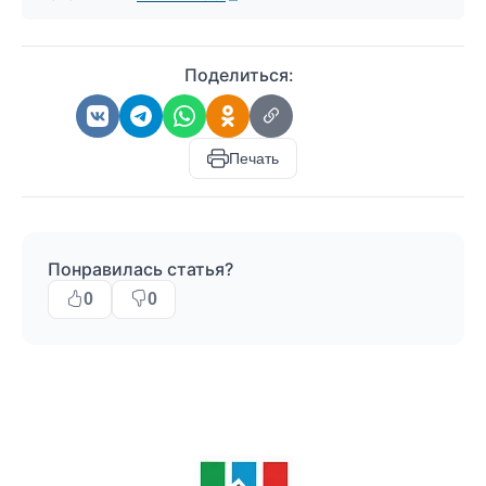
Поделиться:
Печать
Понравилась статья?
0
0