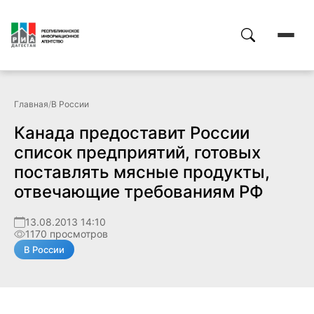
Главная
/
В России
Канада предоставит России
список предприятий, готовых
поставлять мясные продукты,
отвечающие требованиям РФ
13.08.2013 14:10
1170 просмотров
В России