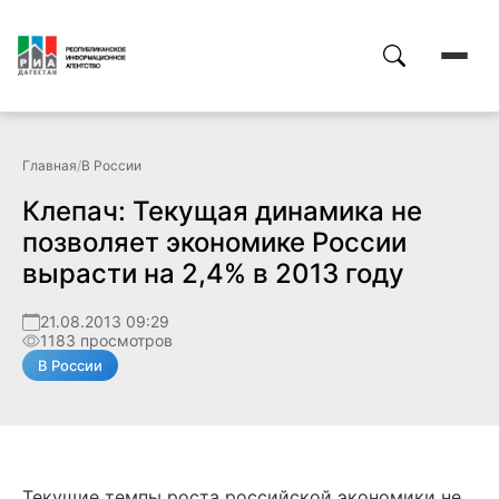
Главная
/
В России
Клепач: Текущая динамика не
позволяет экономике России
вырасти на 2,4% в 2013 году
21.08.2013 09:29
1183 просмотров
В России
Текущие темпы роста российской экономики не