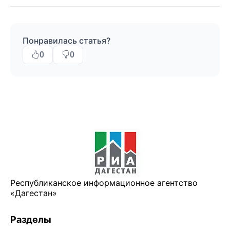
Понравилась статья?
0
0
Республиканское информационное агентство
«Дагестан»
Разделы