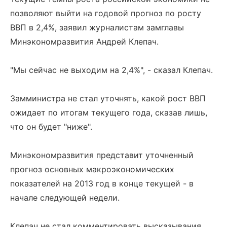
позволяют выйти на годовой прогноз по росту
ВВП в 2,4%, заявил журналистам замглавы
Минэкономразвития Андрей Клепач.
"Мы сейчас не выходим на 2,4%", - сказал Клепач.
Замминистра не стал уточнять, какой рост ВВП
ожидает по итогам текущего года, сказав лишь,
что он будет "ниже".
Минэкономразвития представит уточненный
прогноз основных макроэкономических
показателей на 2013 год в конце текущей - в
начале следующей недели.
Клепач не стал комментировать высказывания