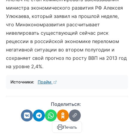
министра экономического развития РФ Алексея
Улюкаева, который заявил на прошлой неделе,
что Минэкономразвития рассчитывает
нивелировать существующий сейчас риск
рецессии в российской экономике переломом
негативной ситуации во втором полугодии и
сохраняет свой прогноз по росту ВВП на 2013 год
на уровне 2,4%.
Источники:
Прайм
Поделиться:
Печать