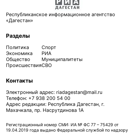
Республиканское информационное агентство
«Дагестан»
Разделы
Политика
Спорт
Экономика
РИА
Общество
Муниципалитеты
Происшествия
СВО
Контакты
Электронный адрес:
riadagestan@mail.ru
Телефон: +7 938 200 54 00
Адрес редакции: Республика Дагестан, г.
Махачкала, пр. Насрутдинова 1А
Регистрационный номер СМИ: ИА № ФС 77 – 75429 от
19.04.2019 года выдано Федеральной службой по надзору