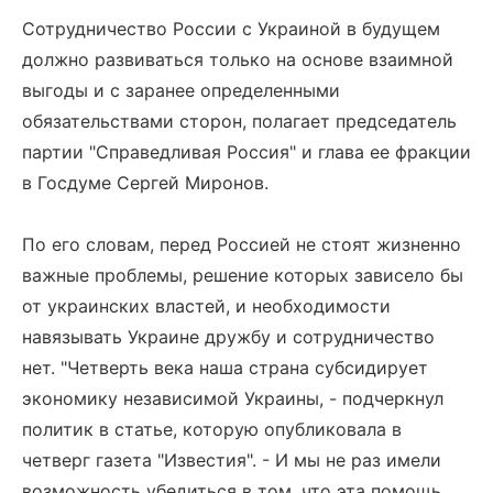
Сотрудничество России с Украиной в будущем
должно развиваться только на основе взаимной
выгоды и с заранее определенными
обязательствами сторон, полагает председатель
партии "Справедливая Россия" и глава ее фракции
в Госдуме Сергей Миронов.
По его словам, перед Россией не стоят жизненно
важные проблемы, решение которых зависело бы
от украинских властей, и необходимости
навязывать Украине дружбу и сотрудничество
нет. "Четверть века наша страна субсидирует
экономику независимой Украины, - подчеркнул
политик в статье, которую опубликовала в
четверг газета "Известия". - И мы не раз имели
возможность убедиться в том, что эта помощь