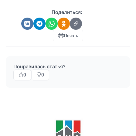
Поделиться:
Печать
Понравилась статья?
0
0