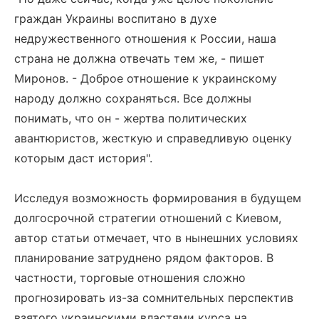
граждан Украины воспитано в духе
недружественного отношения к России, наша
страна не должна отвечать тем же, - пишет
Миронов. - Доброе отношение к украинскому
народу должно сохраняться. Все должны
понимать, что он - жертва политических
авантюристов, жесткую и справедливую оценку
которым даст история".
Исследуя возможность формирования в будущем
долгосрочной стратегии отношений с Киевом,
автор статьи отмечает, что в нынешних условиях
планирование затруднено рядом факторов. В
частности, торговые отношения сложно
прогнозировать из-за сомнительных перспектив
взятого украинскими властями курса на