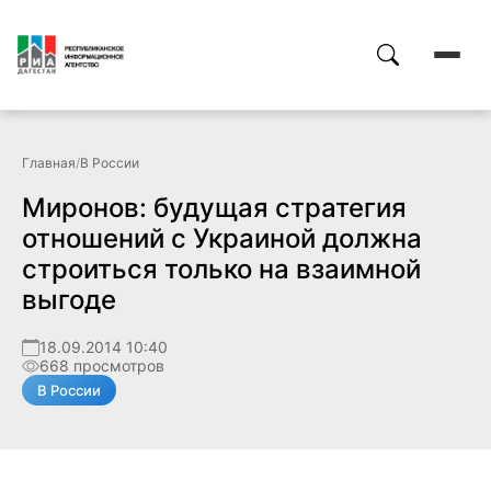
Главная
/
В России
Миронов: будущая стратегия
отношений с Украиной должна
строиться только на взаимной
выгоде
18.09.2014 10:40
668 просмотров
В России