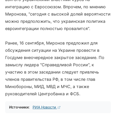
интеграцию с Евросоюзом. Впрочем, по мнению
Миронова, "сегодня с высокой долей вероятности
можно предположить, что украинская политика
евроинтеграции полностью провалится".
Ранее, 16 сентября, Миронов предложил для
обсуждения ситуации на Украине провести в
Госдуме внеочередное закрытое заседание. По
замыслу лидера "Справедливой России", к
участию в этом заседании следует привлечь
членов правительства РФ, в том числе глав
Минобороны, МИД, МВД и МЧС, а также
руководителей Центробанка и ФСБ.
Источники:
РИА Новости