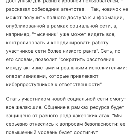
доступные для разных уровней пользователей, -
рассказал собеседник агентства. - Так, новичок не
может получить полного доступа к информации,
опубликованной в рамках социальной сети, а,
например, "тысячник" уже может видеть все,
контролировать и координировать работу
участников сети более низкого ранга". Сеть, по
его словам, позволит "сократить расстояние
между активистами и реальными исполнителями:
оперативниками, которые привлекают
киберпреступников к ответственности".
Стать участником новой социальной сети смогут
все желающие. Общение в рамках ресурса будет
защищено от разного рода хакерских атак. "Мы
серьезно отнеслись к вопросам безопасности: ее
повышенный уровень будет достигнут