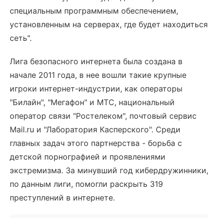
специальным программным обеспечением,
установленным на серверах, где будет находиться
сеть".
Лига безопасного интернета была создана в
начале 2011 года, в нее вошли такие крупные
игроки интернет-индустрии, как операторы
"Билайн", "Мегафон" и МТС, национальный
оператор связи "Ростелеком", почтовый сервис
Mail.ru и "Лаборатория Касперского". Среди
главных задач этого партнерства - борьба с
детской порнографией и проявлениями
экстремизма. За минувший год кибердружинники,
по данным лиги, помогли раскрыть 319
преступлений в интернете.