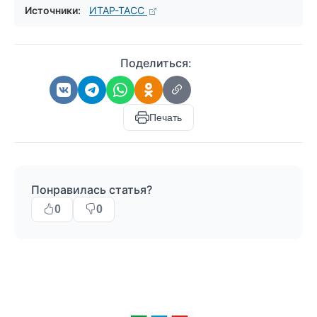
Источники:
ИТАР-ТАСС
Поделиться:
Печать
Понравилась статья?
0
0