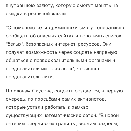
внутреннюю валюту, которую смогут менять на
скидки в реальной жизни.
"С помощью сети дружинники смогут оперативно
сообщать об опасных сайтах и пополнять список
"белых", безопасных интернет-ресурсов. Они
получат возможность через соцсеть напрямую
общаться с правоохранительными органами и
представителями госвласти", - пояснил
представитель лиги.
По словам Скусова, соцсеть создается, в первую
очередь, по просьбами самих активистов,
которые устали работать в рамках
существующих нетематических сетей. "В новой
сети мы очерчиваем границы, вводим разделы,