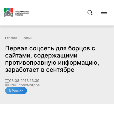
Главная
/
В России
Первая соцсеть для борцов с
сайтами, содержащими
противоправную информацию,
заработает в сентябре
06.08.2013 13:39
1208 просмотров
В России