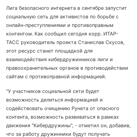
Лига безопасного интернета в сентябре запустит
социальную сеть для активистов по борьбе с
онлайн-преступлениями и противоправным
контентом. Как сообщил сегодня корр. ИТАР-
ТАСС руководитель проекта Станислав Скусов,
этот ресурс станет площадкой для
взаимодействия кибердружинников лиги и
правоохранительных органов в противодействии
сайтам с противоправной информацией.
"У участников социальной сети будет
возможность делиться информацией и
содействовать очищению Рунета от опасного
контента, возможность развиваться в рамках
движения "Кибердружины", - отметил он, добавив,
что за работу дружинники будут получать