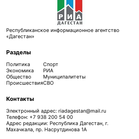
Республиканское информационное агентство
«Дагестан»
Разделы
Политика
Спорт
Экономика
РИА
Общество
Муниципалитеты
Происшествия
СВО
Контакты
Электронный адрес:
riadagestan@mail.ru
Телефон: +7 938 200 54 00
Адрес редакции: Республика Дагестан, г.
Махачкала, пр. Насрутдинова 1А