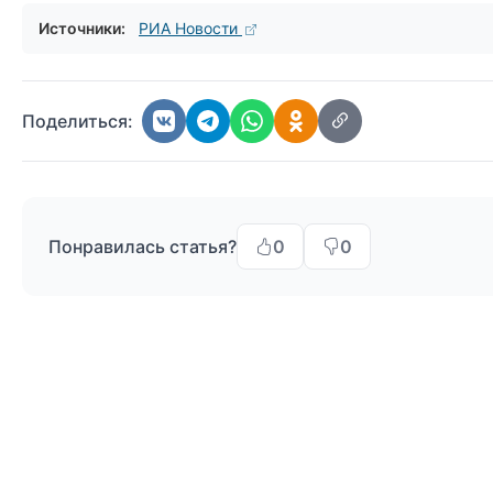
Источники:
РИА Новости
Поделиться:
Понравилась статья?
0
0