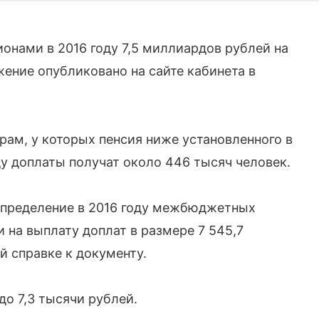
онами в 2016 году 7,5 миллиардов рублей на
ение опубликовано на сайте кабинета в
рам, у которых пенсия ниже установленного в
у доплаты получат около 446 тысяч человек.
пределение в 2016 году межбюджетных
 на выплату доплат в размере 7 545,7
й справке к документу.
до 7,3 тысячи рублей.