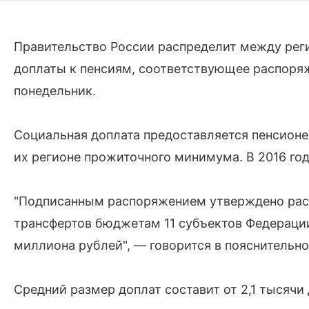
Правительство России распределит между реги
доплаты к пенсиям, соответствующее распоряж
понедельник.
Социальная доплата предоставляется пенсионе
их регионе прожиточного минимума. В 2016 год
"Подписанным распоряжением утверждено рас
трансфертов бюджетам 11 субъектов Федерации
миллиона рублей", — говорится в пояснительно
Средний размер доплат составит от 2,1 тысячи 