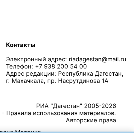
Контакты
Электронный адрес:
riadagestan@mail.ru
Телефон: +7 938 200 54 00
Адрес редакции: Республика Дагестан,
г. Махачкала, пр. Насрутдинова 1А
РИА "Дагестан" 2005-2026
 - Правила использования материалов.
Авторские права