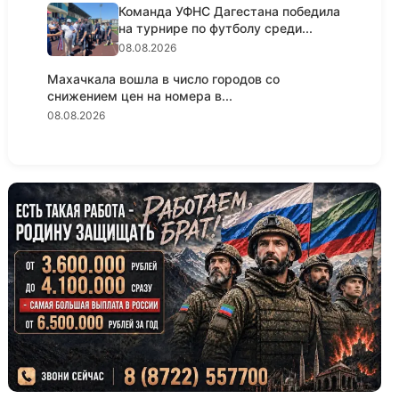
Команда УФНС Дагестана победила
на турнире по футболу среди...
08.08.2026
Махачкала вошла в число городов со
снижением цен на номера в...
08.08.2026