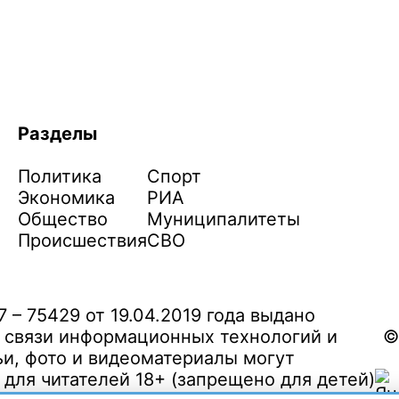
Разделы
Политика
Спорт
Экономика
РИА
Общество
Муниципалитеты
Происшествия
СВО
– 75429 от 19.04.2019 года выдано
 связи информационных технологий и
©
и, фото и видеоматериалы могут
ля читателей 18+ (запрещено для детей)