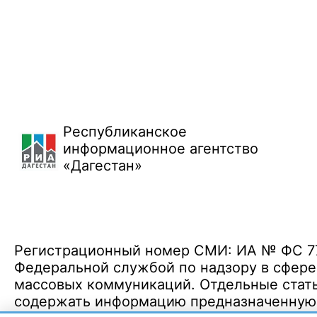
Республиканское
информационное агентство
«Дагестан»
Регистрационный номер СМИ: ИА № ФС 77 
Федеральной службой по надзору в сфере
массовых коммуникаций. Отдельные стать
содержать информацию предназначенную д