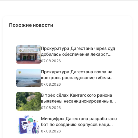
Похожие новости
Прокуратура Дагестана через суд
добилась обеспечения лекарст...
07.08.2026
Прокуратура Дагестана взяла на
контроль расследование гибели...
07.08.2026
В трёх сёлах Кайтагского района
выявлены несанкционированные...
07.08.2026
Минцифры Дагестана разработало
бот по созданию корпусов наци...
07.08.2026