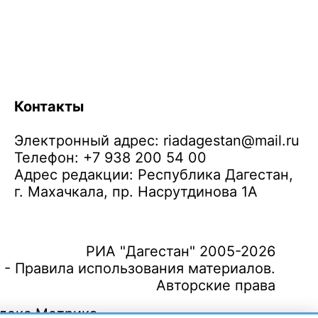
Контакты
Электронный адрес:
riadagestan@mail.ru
Телефон: +7 938 200 54 00
Адрес редакции: Республика Дагестан,
г. Махачкала, пр. Насрутдинова 1А
РИА "Дагестан" 2005-2026
 - Правила использования материалов.
Авторские права