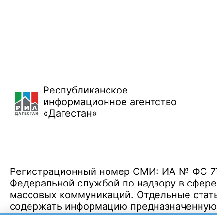
Республиканское
информационное агентство
«Дагестан»
Регистрационный номер СМИ: ИА № ФС 77 
Федеральной службой по надзору в сфере
массовых коммуникаций. Отдельные стать
содержать информацию предназначенную д