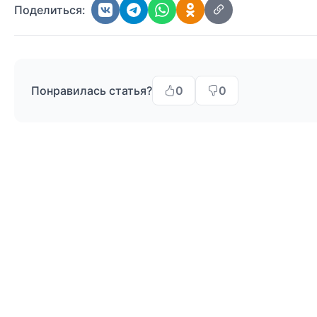
Поделиться:
Понравилась статья?
0
0