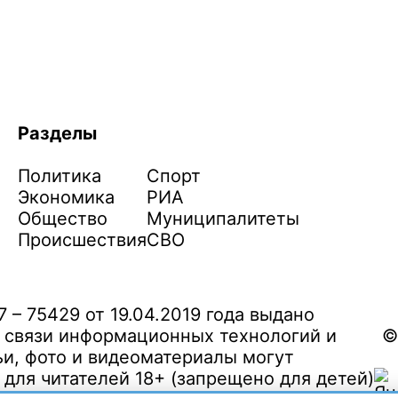
Разделы
Политика
Спорт
Экономика
РИА
Общество
Муниципалитеты
Происшествия
СВО
– 75429 от 19.04.2019 года выдано
 связи информационных технологий и
©
и, фото и видеоматериалы могут
ля читателей 18+ (запрещено для детей)