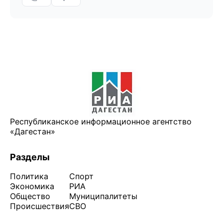
Республиканское информационное агентство
«Дагестан»
Разделы
Политика
Спорт
Экономика
РИА
Общество
Муниципалитеты
Происшествия
СВО