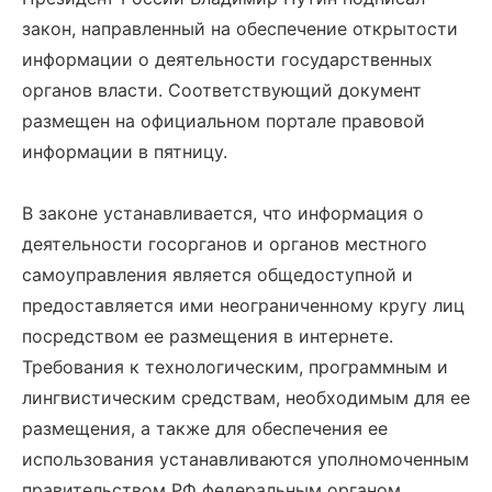
закон, направленный на обеспечение открытости
информации о деятельности государственных
органов власти. Соответствующий документ
размещен на официальном портале правовой
информации в пятницу.
В законе устанавливается, что информация о
деятельности госорганов и органов местного
самоуправления является общедоступной и
предоставляется ими неограниченному кругу лиц
посредством ее размещения в интернете.
Требования к технологическим, программным и
лингвистическим средствам, необходимым для ее
размещения, а также для обеспечения ее
использования устанавливаются уполномоченным
правительством РФ федеральным органом