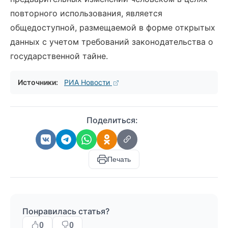
повторного использования, является
общедоступной, размещаемой в форме открытых
данных с учетом требований законодательства о
государственной тайне.
Источники:
РИА Новости
Поделиться:
Печать
Понравилась статья?
0
0