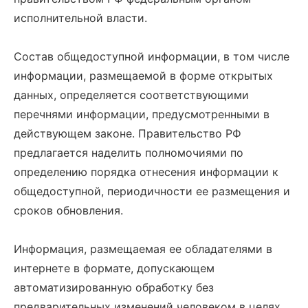
исполнительной власти.
Состав общедоступной информации, в том числе
информации, размещаемой в форме открытых
данных, определяется соответствующими
перечнями информации, предусмотренными в
действующем законе. Правительство РФ
предлагается наделить полномочиями по
определению порядка отнесения информации к
общедоступной, периодичности ее размещения и
сроков обновления.
Информация, размещаемая ее обладателями в
интернете в формате, допускающем
автоматизированную обработку без
предварительных изменений человеком в целях