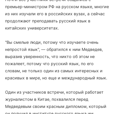
премьер-министром РФ на русском языке, многие
из них изучали его в российских вузах, а сейчас
продолжают преподавать русский язык в
китайских университетах.
"Вы смелые люди, потому что изучаете очень
непростой язык", — обратился к ним Медведев,
выразив уверенность, что никто об этом не
пожалеет, потому что русский язык, по его
словам, не только один из самых интересных и
красивых в мире, но еще и международный язык.
Один из участников встречи, который работает
журналистом в Китае, похвалился перед
Медведевым своим красным дипломом, который
он получил в институте русского языка им.