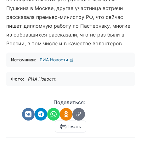
Пушкина в Москве, другая участница встречи
рассказала премьер-министру РФ, что сейчас
пишет дипломную работу по Пастернаку, многие
из собравшихся рассказали, что не раз были в
России, в том числе и в качестве волонтеров.
Источники:
РИА Новости
Фото:
РИА Новости
Поделиться:
Печать