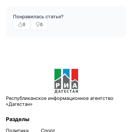
Понравилась статья?
0
0
Республиканское информационное агентство
«Дагестан»
Разделы
Политика
Спорт