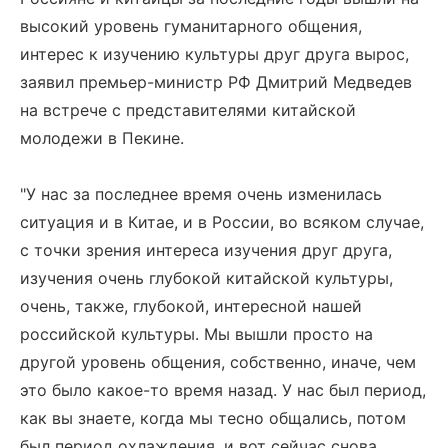
высокий уровень гуманитарного общения,
интерес к изучению культуры друг друга вырос,
заявил премьер-министр РФ Дмитрий Медведев
на встрече с представителями китайской
молодежи в Пекине.
"У нас за последнее время очень изменилась
ситуация и в Китае, и в России, во всяком случае,
с точки зрения интереса изучения друг друга,
изучения очень глубокой китайской культуры,
очень, также, глубокой, интересной нашей
российской культуры. Мы вышли просто на
другой уровень общения, собственно, иначе, чем
это было какое-то время назад. У нас был период,
как вы знаете, когда мы тесно общались, потом
был период охлаждения, и вот сейчас снова