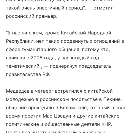
такой очень энергичный период", — отметил
российский премьер.
"У нас ни с кем, кроме Китайской Народной
Республики, нет таких продвинутых отношений в
сфере гуманитарного общения, потому что,
начиная с 2006 года, у нас каждый год
тематический", — подчеркнул председатель
правительства РФ.
Медведев в четверг встретился с китайской
молодежью в российском посольстве в Пекине,
общение проходило в Белом зале, который в свое
время посетил Мао Цзедун и другие китайские
политические и общественные деятели КНР.
Почти все участники встречи общались с