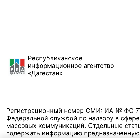
Республиканское
информационное агентство
«Дагестан»
Регистрационный номер СМИ: ИА № ФС 77 
Федеральной службой по надзору в сфере
массовых коммуникаций. Отдельные стать
содержать информацию предназначенную д