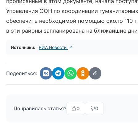
прописанные в этом документе, начала поступ
Управления ООН по координации гуманитарных 
обеспечить необходимой помощью около 110 т
в эти районы запланирована на ближайшие дни
Источники:
РИА Новости
Поделиться:
Понравилась статья?
0
0