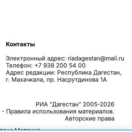
Контакты
Электронный адрес:
riadagestan@mail.ru
Телефон: +7 938 200 54 00
Адрес редакции: Республика Дагестан,
г. Махачкала, пр. Насрутдинова 1А
РИА "Дагестан" 2005-2026
 - Правила использования материалов.
Авторские права