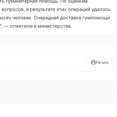
ать гуманитарная помощь. По оценкам
вопросов, в результате этих операций удалось
ысяч человек. Очередная доставка гумпомощи
", — отметили в министерстве.
Печать