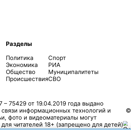
Разделы
Политика
Спорт
Экономика
РИА
Общество
Муниципалитеты
Происшествия
СВО
– 75429 от 19.04.2019 года выдано
 связи информационных технологий и
©
и, фото и видеоматериалы могут
ля читателей 18+ (запрещено для детей)