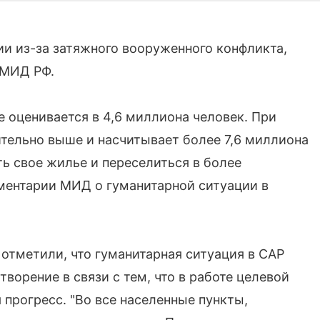
и из-за затяжного вооруженного конфликта,
 МИД РФ.
 оценивается в 4,6 миллиона человек. При
тельно выше и насчитывает более 7,6 миллиона
ть свое жилье и переселиться в более
ментарии МИД о гуманитарной ситуации в
тметили, что гуманитарная ситуация в САР
ворение в связи с тем, что в работе целевой
рогресс. "Во все населенные пункты,