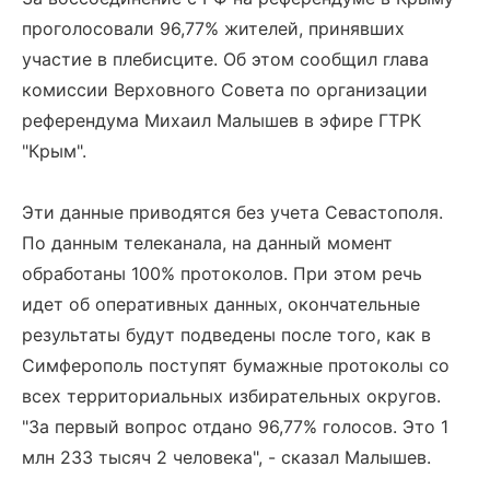
проголосовали 96,77% жителей, принявших
участие в плебисците. Об этом сообщил глава
комиссии Верховного Совета по организации
референдума Михаил Малышев в эфире ГТРК
"Крым".
Эти данные приводятся без учета Севастополя.
По данным телеканала, на данный момент
обработаны 100% протоколов. При этом речь
идет об оперативных данных, окончательные
результаты будут подведены после того, как в
Симферополь поступят бумажные протоколы со
всех территориальных избирательных округов.
"За первый вопрос отдано 96,77% голосов. Это 1
млн 233 тысяч 2 человека", - сказал Малышев.