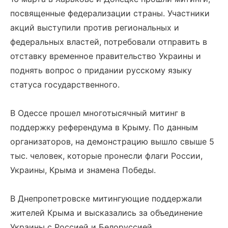
посвященные федерализации страны. Участники
акций выступили против региональных и
федеральных властей, потребовали отправить в
отставку временное правительство Украины и
поднять вопрос о придании русскому языку
статуса государственного.
В Одессе прошел многотысячный митинг в
поддержку референдума в Крыму. По данным
организаторов, на демонстрацию вышло свыше 5
тыс. человек, которые пронесли флаги России,
Украины, Крыма и знамена Победы.
В Днепропетровске митингующие поддержали
жителей Крыма и высказались за объединение
Украины с Россией и Белоруссией.