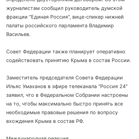
журналистам сообщил руководитель думской
фракции "Единая Россия", вице-спикер нижней
палаты российского парламента Владимир
Васильев.
Совет Федерации также планирует оперативно
содействовать принятию Крыма в состав России.
Заместитель председателя Совета Федерации
Ильяс Умаханов в эфире телеканала "Россия 24"
заявил, что в Федеральном Собрании настроены
на то, чтобы максимально быстро принять все
необходимые правовые решения по вопросу
вхождения Крыма в состав РФ.
Международная реакция