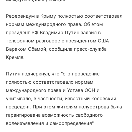
Референдум в Крыму полностью соответствовал
нормам международного права. Об этом
президент РФ Владимир Путин заявил в
телефонном разговоре с президентом США
Бараком Обамой, сообщила пресс-служба
Кремля.
Путин подчеркнул, что "его проведение
полностью соответствовало нормам
международного права и Устава ООН и
учитывало, в частности, известный косовский
прецедент. При этом жителям полуострова была
гарантирована возможность свободного
волеизъявления и самоопределения".