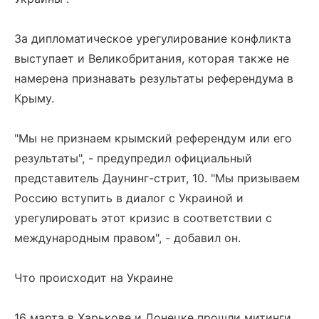
За дипломатическое урегулирование конфликта
выступает и Великобритания, которая также не
намерена признавать результаты референдума в
Крыму.
"Мы не признаем крымский референдум или его
результаты", - предупредил официальный
представитель Даунинг-стрит, 10. "Мы призываем
Россию вступить в диалог с Украиной и
урегулировать этот кризис в соответствии с
международным правом", - добавил он.
Что происходит на Украине
16 марта в Харькове и Донецке прошли митинги,