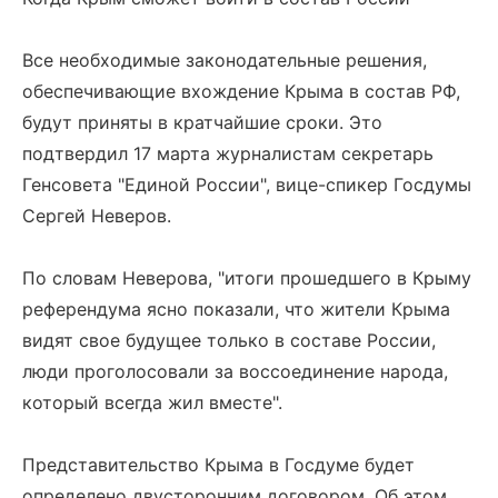
Все необходимые законодательные решения,
обеспечивающие вхождение Крыма в состав РФ,
будут приняты в кратчайшие сроки. Это
подтвердил 17 марта журналистам секретарь
Генсовета "Единой России", вице-спикер Госдумы
Сергей Неверов.
По словам Неверова, "итоги прошедшего в Крыму
референдума ясно показали, что жители Крыма
видят свое будущее только в составе России,
люди проголосовали за воссоединение народа,
который всегда жил вместе".
Представительство Крыма в Госдуме будет
определено двусторонним договором. Об этом