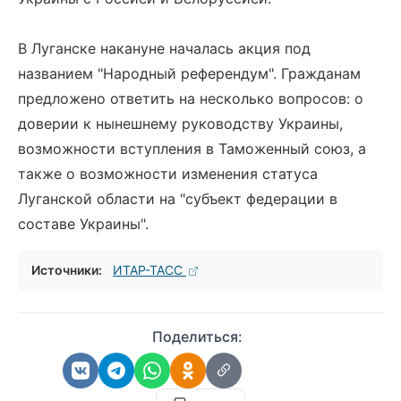
В Луганске накануне началась акция под
названием "Народный референдум". Гражданам
предложено ответить на несколько вопросов: о
доверии к нынешнему руководству Украины,
возможности вступления в Таможенный союз, а
также о возможности изменения статуса
Луганской области на "субъект федерации в
составе Украины".
Источники:
ИТАР-ТАСС
Поделиться: