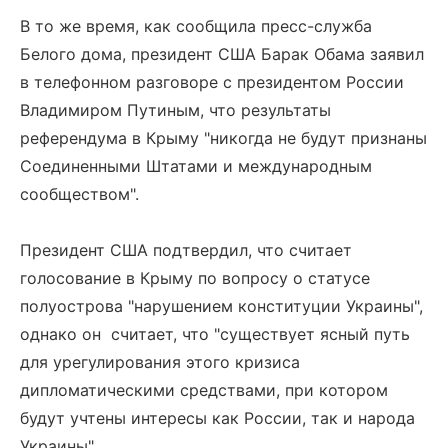
В то же время, как сообщила пресс-служба
Белого дома, президент США Барак Обама заявил
в телефонном разговоре с президентом России
Владимиром Путиным, что результаты
референдума в Крыму "никогда не будут признаны
Соединенными Штатами и международным
сообществом".
Президент США подтвердил, что считает
голосование в Крыму по вопросу о статусе
полуострова "нарушением конституции Украины",
однако он считает, что "существует ясный путь
для урегулирования этого кризиса
дипломатическими средствами, при котором
будут учтены интересы как России, так и народа
Украины".