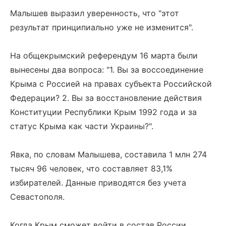
Малышев выразил уверенность, что "этот
результат принципиально уже не изменится".
На общекрымский референдум 16 марта были
вынесены два вопроса: "1. Вы за воссоединение
Крыма с Россией на правах субъекта Российской
Федерации? 2. Вы за восстановление действия
Конституции Республики Крым 1992 года и за
статус Крыма как части Украины?".
Явка, по словам Малышева, составила 1 млн 274
тысяч 96 человек, что составляет 83,1%
избирателей. Данные приводятся без учета
Севастополя.
Когда Крым сможет войти в состав России