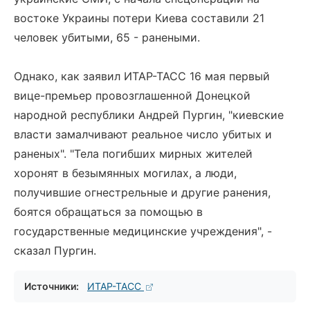
востоке Украины потери Киева составили 21
человек убитыми, 65 - ранеными.
Однако, как заявил ИТАР-ТАСС 16 мая первый
вице-премьер провозглашенной Донецкой
народной республики Андрей Пургин, "киевские
власти замалчивают реальное число убитых и
раненых". "Тела погибших мирных жителей
хоронят в безымянных могилах, а люди,
получившие огнестрельные и другие ранения,
боятся обращаться за помощью в
государственные медицинские учреждения", -
сказал Пургин.
Источники:
ИТАР-ТАСС