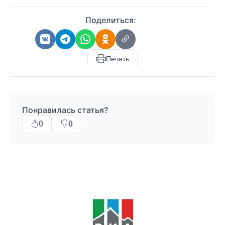
Поделиться:
Печать
Понравилась статья?
0
0