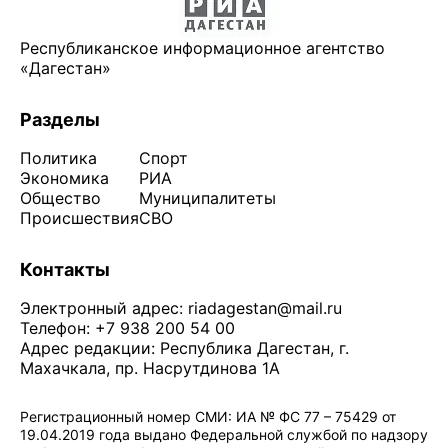
Республиканское информационное агентство
«Дагестан»
Разделы
Политика
Спорт
Экономика
РИА
Общество
Муниципалитеты
Происшествия
СВО
Контакты
Электронный адрес:
riadagestan@mail.ru
Телефон: +7 938 200 54 00
Адрес редакции: Республика Дагестан, г.
Махачкала, пр. Насрутдинова 1А
Регистрационный номер СМИ: ИА № ФС 77 – 75429 от
19.04.2019 года выдано Федеральной службой по надзору