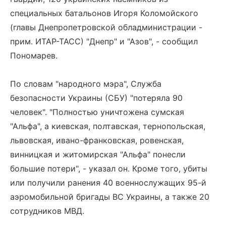
специальных батальонов Игоря Коломойского
(главы Днепропетровской обладминистрации -
прим. ИТАР-ТАСС) "Днепр" и "Азов", - сообщил
Пономарев.
По словам "народного мэра", Служба
безопасности Украины (СБУ) "потеряла 90
человек". "Полностью уничтожена сумская
"Альфа", а киевская, полтавская, тернопольская,
львовская, ивано-франковская, ровенская,
винницкая и житомирская "Альфа" понесли
большие потери", - указал он. Кроме того, убиты
или получили ранения 40 военнослужащих 95-й
аэромобильной бригады ВС Украины, а также 20
сотрудников МВД.