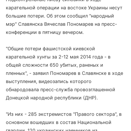
карательной операции на востоке Украины несут
большие потери. Об этом сообщил "народный
мэр" Славянска Вячеслав Пономарев на пресс-
конференции в пятницу вечером.
"Общие потери фашистской киевской
карательной хунты за 2-12 мая 2014 года - в
общей сложности 650 убитых, раненых и
пленных", - заявил Пономарев в Славянске в ходе
выступления, видеозапись которого
обнародовала пресс-служба провозглашенной
Донецкой народной республики (ДНР).
"Из них - 285 экстремистов "Правого сектора", в
основном вошедших в состав Национальной
гвардии, 120 украинских наемников из