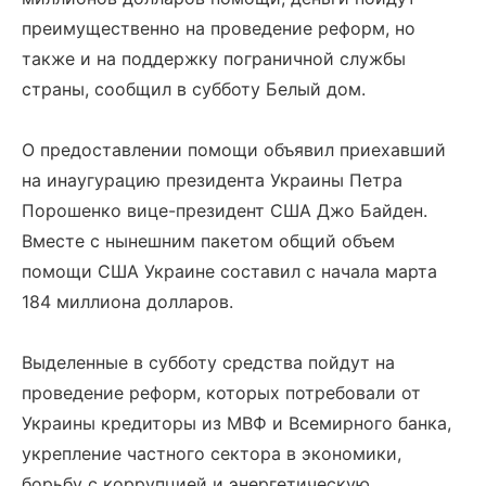
преимущественно на проведение реформ, но
также и на поддержку пограничной службы
страны, сообщил в субботу Белый дом.
О предоставлении помощи объявил приехавший
на инаугурацию президента Украины Петра
Порошенко вице-президент США Джо Байден.
Вместе с нынешним пакетом общий объем
помощи США Украине составил с начала марта
184 миллиона долларов.
Выделенные в субботу средства пойдут на
проведение реформ, которых потребовали от
Украины кредиторы из МВФ и Всемирного банка,
укрепление частного сектора в экономики,
борьбу с коррупцией и энергетическую