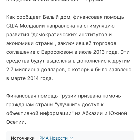
Как сообщает Белый дом, финансовая помощь
США Молдавии направлена на стимуляцию
развития "демократических институтов и
экономики страны", заключившей торговое
соглашение с Евросоюзом в июле 2013 года. Эти
средства будут выделены в дополнение к другим
2,7 миллиона долларов, о которых было заявлено
в марте 2014 года.
Финансовая помощь Грузии призвана помочь
гражданам страны "улучшить доступ к
объективной информации" из Абхазии и Южной
Осетии.
Источники:
РИА Новости