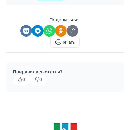
Поделиться:
Печать
Понравилась статья?
0
0