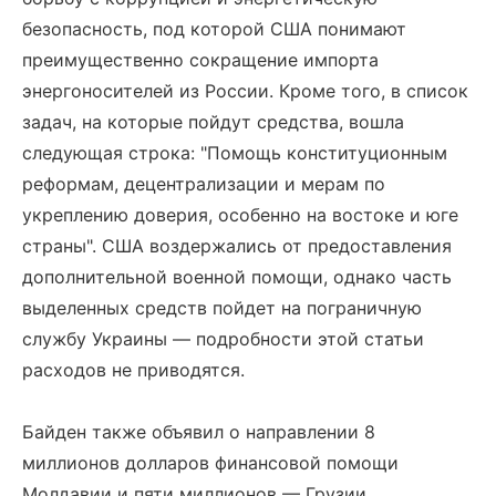
безопасность, под которой США понимают
преимущественно сокращение импорта
энергоносителей из России. Кроме того, в список
задач, на которые пойдут средства, вошла
следующая строка: "Помощь конституционным
реформам, децентрализации и мерам по
укреплению доверия, особенно на востоке и юге
страны". США воздержались от предоставления
дополнительной военной помощи, однако часть
выделенных средств пойдет на пограничную
службу Украины — подробности этой статьи
расходов не приводятся.
Байден также объявил о направлении 8
миллионов долларов финансовой помощи
Молдавии и пяти миллионов — Грузии.