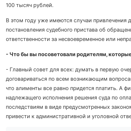
100 тысяч рублей.
В этом году уже имеются случаи привлечения
постановления судебного пристава об обращени
ответственности за несвоевременное или непр
- Что бы вы посоветовали родителям, которы
- Главный совет для всех: думать в первую оче
договариваться по всем возникающим вопроса
что алименты все равно придется платить. А ф
надлежащего исполнения решения суда по опла
последствиям в виде предусмотренных законом
привести к административной и уголовной отв